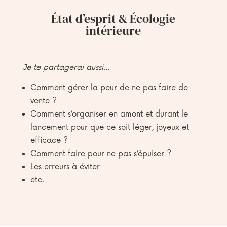
État d’esprit & Écologie
intérieure
Je te partagerai aussi…
Comment gérer la peur de ne pas faire de
vente ?
Comment s’organiser en amont et durant le
lancement pour que ce soit léger, joyeux et
efficace ?
Comment faire pour ne pas s’épuiser ?
Les erreurs à éviter
etc.