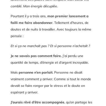
comblé. Mon énergie décuplée.
Pourtant il y a trois ans,
mon premier lancement a
failli me faire abandonner
. Tellement d’heures, de
doutes et de nuits à travailler. Avec toujours la même
pensée :
Et si ça ne marchait pas ? Et si personne n’achetait ?
Je ne savais pas comment faire.
J’ai perdu une
quantité de temps, d’énergie et d’argent incroyable.
Mais
personne n’en parlait
. Personne ne disait
vraiment comment y arriver. Comme si tout le monde
devait se faire ronger par le stress et le doute en
espérant y arriver.
J’aurais
rêvé d’être accompagnée
, qu’on partage les