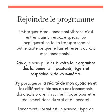
Rejoindre le programme
Embarquer dans Lancement vibrant, c'est
entrer dans un espace spécial où
j'expliquerai en toute transparence et
authenticité ce que je fais et ressens durant
mes lancements...
Afin que vous puissiez
à votre tour organiser
des lancements impactants, légers et
respectueux de vous-même.
J'y partagerai
la réalité de mon quotidien et
les différentes étapes de ces lancements
donc sans ordre ni rythme imposé pour être
réellement dans du vrai et du concret.
Lancement vibrant est un nouveau type de