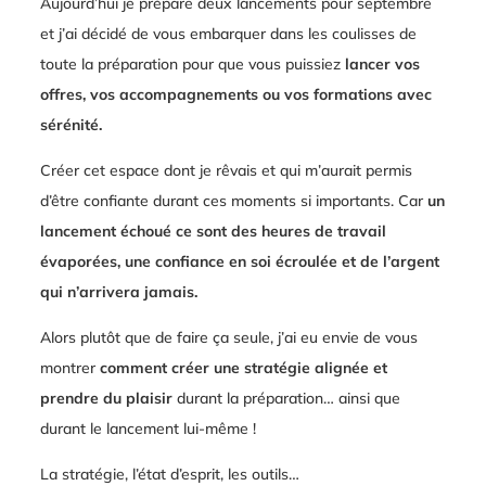
Aujourd’hui je prépare deux lancements pour septembre
et j’ai décidé de vous embarquer dans les coulisses de
toute la préparation pour que vous puissiez
lancer vos
offres, vos accompagnements ou vos formations avec
sérénité.
Créer cet espace dont je rêvais et qui m’aurait permis
d’être confiante durant ces moments si importants. Car
un
lancement échoué ce sont des heures de travail
évaporées, une confiance en soi écroulée et de l’argent
qui n’arrivera jamais.
Alors plutôt que de faire ça seule, j’ai eu envie de vous
montrer
comment créer une stratégie alignée et
prendre du plaisir
durant la préparation… ainsi que
durant le lancement lui-même !
La stratégie, l’état d’esprit, les outils…