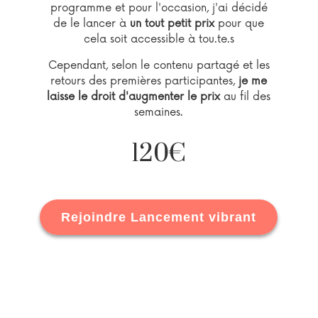
programme et pour l'occasion, j'ai décidé
de le lancer à
un tout petit prix
pour que
cela soit accessible à tou.te.s
Cependant, selon le contenu partagé et les
retours des premières participantes,
je me
laisse le droit d'augmenter le prix
au fil des
semaines.
120€
Rejoindre Lancement vibrant