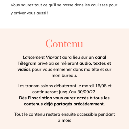
Vous saurez tout ce qu’il se passe dans les coulisses pour
y arriver vous aussi !
Contenu
Lancement Vibrant
aura lieu sur un
canal
Télégram
privé où se mêleront
audio, textes et
vidéos
pour vous emmener dans ma tête et sur
mon bureau.
Les transmissions débuteront le mardi 16/08 et
continueront jusqu’au 30/09/22.
Dès l’inscription vous aurez accès à tous les
contenus déjà partagés précédemment
.
Tout le contenu restera ensuite accessible pendant
3 mois