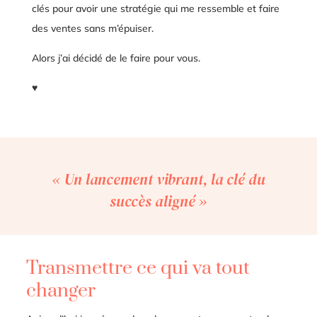
clés pour avoir une stratégie qui me ressemble et faire
des ventes sans m’épuiser.
Alors j’ai décidé de le faire pour vous.
♥
« Un lancement vibrant, la clé du
succès aligné »
Transmettre ce qui va tout
changer