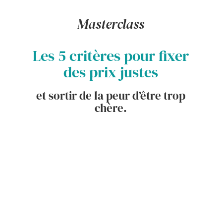
Masterclass
Les 5 critères pour fixer
des prix justes
et sortir de la peur d’être trop
chère
.