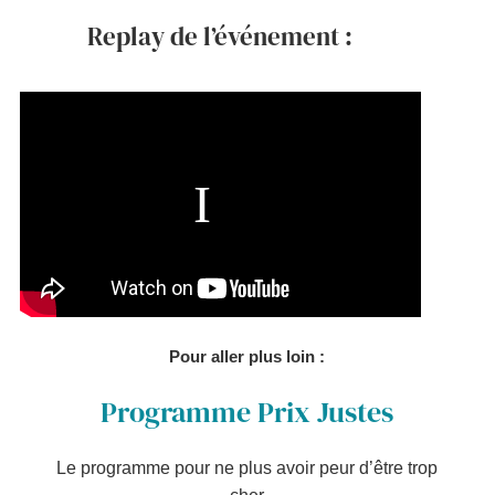
Replay de l’événement :
Pour aller plus loin :
Programme Prix Justes
Le programme pour ne plus avoir peur d’être trop