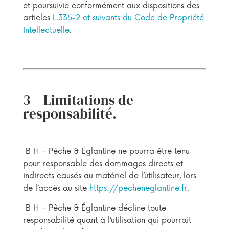
et poursuivie conformément aux dispositions des
articles
L.335-2 et suivants du Code de Propriété
Intellectuelle
.
3 – Limitations de
responsabilité.
B H – Pêche & Églantine ne pourra être tenu
pour responsable des dommages directs et
indirects causés au matériel de l’utilisateur, lors
de l’accès au site
https://pecheneglantine.fr
.
B H – Pêche & Églantine décline toute
responsabilité quant à l’utilisation qui pourrait