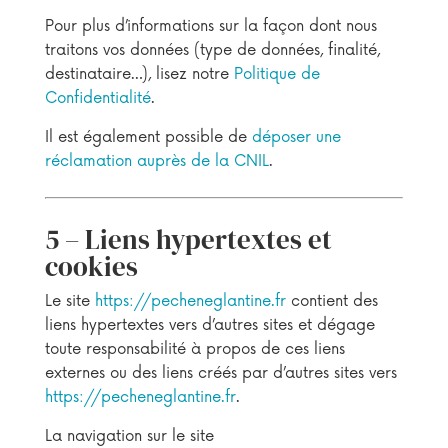
Pour plus d’informations sur la façon dont nous
traitons vos données (type de données, finalité,
destinataire…), lisez notre
Politique de
Confidentialité
.
Il est également possible de
déposer une
réclamation auprès de la CNIL
.
5 – Liens hypertextes et
cookies
Le site
https://pecheneglantine.fr
contient des
liens hypertextes vers d’autres sites et dégage
toute responsabilité à propos de ces liens
externes ou des liens créés par d’autres sites vers
https://pecheneglantine.fr
.
La navigation sur le site