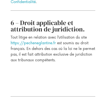
Confidentialité
.
6 – Droit applicable et
attribution de juridiction.
Tout litige en relation avec l’utilisation du site
https://pecheneglantine.fr
est soumis au droit
français. En dehors des cas où la loi ne le permet
pas, il est fait attribution exclusive de juridiction
aux tribunaux compétents.