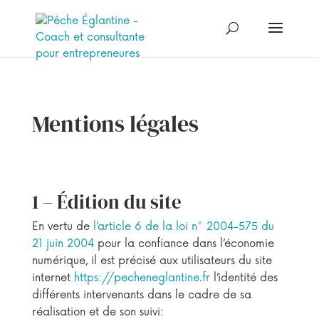
Mentions légales
1 – Édition du site
En vertu de
l’article 6 de la loi n° 2004-575 du
21 juin 2004
pour la confiance dans l’économie
numérique, il est précisé aux utilisateurs du site
internet
https://pecheneglantine.fr
l’identité des
différents intervenants dans le cadre de sa
réalisation et de son suivi: