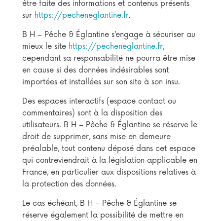
être faite des informations et contenus présents
sur
https://pecheneglantine.fr
.
B H – Pêche & Églantine s’engage à sécuriser au
mieux le site
https://pecheneglantine.fr
,
cependant sa responsabilité ne pourra être mise
en cause si des données indésirables sont
importées et installées sur son site à son insu.
Des espaces interactifs (espace contact ou
commentaires) sont à la disposition des
utilisateurs. B H – Pêche & Églantine se réserve le
droit de supprimer, sans mise en demeure
préalable, tout contenu déposé dans cet espace
qui contreviendrait à la législation applicable en
France, en particulier aux dispositions relatives à
la protection des données.
Le cas échéant, B H – Pêche & Églantine se
réserve également la possibilité de mettre en