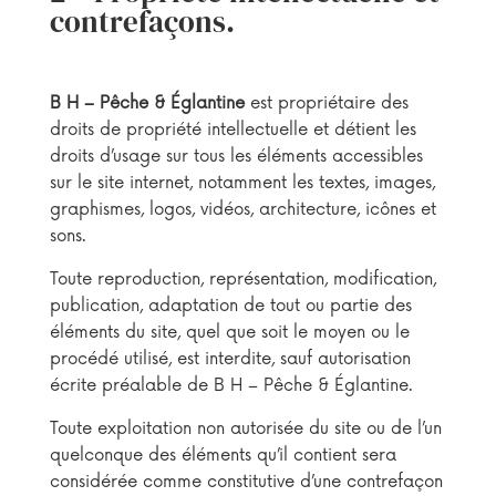
contrefaçons.
B H – Pêche & Églantine
est propriétaire des
droits de propriété intellectuelle et détient les
droits d’usage sur tous les éléments accessibles
sur le site internet, notamment les textes, images,
graphismes, logos, vidéos, architecture, icônes et
sons.
Toute reproduction, représentation, modification,
publication, adaptation de tout ou partie des
éléments du site, quel que soit le moyen ou le
procédé utilisé, est interdite, sauf autorisation
écrite préalable de B H – Pêche & Églantine.
Toute exploitation non autorisée du site ou de l’un
quelconque des éléments qu’il contient sera
considérée comme constitutive d’une contrefaçon