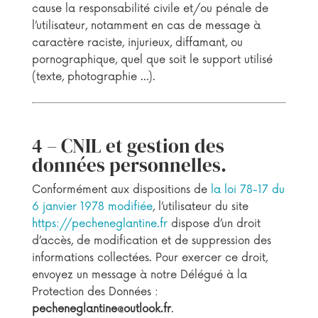
cause la responsabilité civile et/ou pénale de
l’utilisateur, notamment en cas de message à
caractère raciste, injurieux, diffamant, ou
pornographique, quel que soit le support utilisé
(texte, photographie …).
4 – CNIL et gestion des
données personnelles.
Conformément aux dispositions de
la loi 78-17 du
6 janvier 1978 modifiée
, l’utilisateur du site
https://pecheneglantine.fr
dispose d’un droit
d’accès, de modification et de suppression des
informations collectées. Pour exercer ce droit,
envoyez un message à notre Délégué à la
Protection des Données :
pecheneglantine@outlook.fr
.