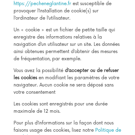
https://pecheneglantine.fr
est susceptible de
provoquer l’installation de cookie(s) sur
l’ordinateur de l’utilisateur.
Un « cookie » est un fichier de petite taille qui
enregistre des informations relatives à la
navigation d’un utilisateur sur un site. Les données
ainsi obtenues permettent d’obtenir des mesures
de fréquentation, par exemple.
Vous avez la possibilité
d’accepter ou de refuser
les cookies
en modifiant les paramètres de votre
navigateur. Aucun cookie ne sera déposé sans
votre consentement
Les cookies sont enregistrés pour une durée
maximale de 12 mois.
Pour plus d’informations sur la façon dont nous
faisons usage des cookies, lisez notre
Politique de