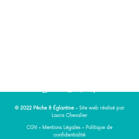
© 2022 Pêche & Églantine -
Site web réalisé par
Laura Chevalier
CGV
-
Mentions Légales
-
Politique de
confidentialité