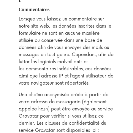
Commentaires
Lorsque vous laissez un commentaire sur
notre site web, les données inscrites dans le
formulaire ne sont en aucune manière
utilisée ou conservée dans une base de
données afin de vous envoyer des mails ou
messages en tout genre. Cependant, afin de
lutter les logiciels malveillants et
les commentaires indésirables, ces données
ainsi que l’adresse IP et l’agent utilisateur de
votre navigateur sont répertoriés.
Une chaîne anonymisée créée à partir de
votre adresse de messagerie (également
appelée hash) peut être envoyée au service
Gravatar pour vérifier si vous utilisez ce
dernier. Les clauses de confidentialité du
service Gravatar sont disponibles ici :