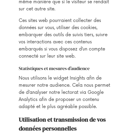
même manière que si le visiteur se rendait
sur cet autre site.
Ces sites web pourraient collecter des
données sur vous, utiliser des cookies,
embarquer des outils de suivis tiers, suivre
vos interactions avec ces contenus
embarqués si vous disposez d’un compte
connecté sur leur site web.
Statistiques et mesures d’audience
Nous utilisons le widget Insights afin de
mesurer notre audience. Cela nous permet
de d’analyser notre lectorat via Google
Analytics afin de proposer un contenu
adapté et le plus agréable possible.
Utilisation et transmission de vos
données personnelles