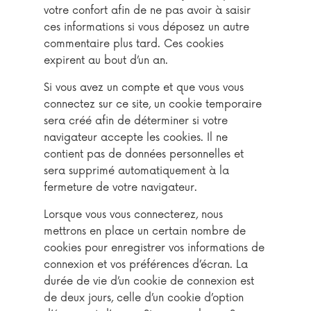
votre confort afin de ne pas avoir à saisir
ces informations si vous déposez un autre
commentaire plus tard. Ces cookies
expirent au bout d’un an.
Si vous avez un compte et que vous vous
connectez sur ce site, un cookie temporaire
sera créé afin de déterminer si votre
navigateur accepte les cookies. Il ne
contient pas de données personnelles et
sera supprimé automatiquement à la
fermeture de votre navigateur.
Lorsque vous vous connecterez, nous
mettrons en place un certain nombre de
cookies pour enregistrer vos informations de
connexion et vos préférences d’écran. La
durée de vie d’un cookie de connexion est
de deux jours, celle d’un cookie d’option