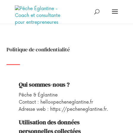
Politique de confidentialité
Qui sommes-nous ?
Pêche & Églantine
Contact : hello@pecheneglantine.fr
Adresse web : https://pecheneglantine.fr.
Utilisation des données
personnelles collectées