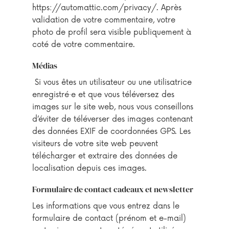
https://automattic.com/privacy/. Après
validation de votre commentaire, votre
photo de profil sera visible publiquement à
coté de votre commentaire.
Médias
Si vous êtes un utilisateur ou une utilisatrice
enregistré·e et que vous téléversez des
images sur le site web, nous vous conseillons
d’éviter de téléverser des images contenant
des données EXIF de coordonnées GPS. Les
visiteurs de votre site web peuvent
télécharger et extraire des données de
localisation depuis ces images.
Formulaire de contact cadeaux et newsletter
Les informations que vous entrez dans le
formulaire de contact (prénom et e-mail)