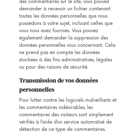
des commentaires sur le site, vous pouvez
demander à recevoir un fichier contenant
toutes les données personnelles que nous
possédons à votre sujet, incluant celles que
vous nous avez fournies. Vous pouvez
également demander la suppression des
données personnelles vous concernant. Cela
ne prend pas en compte les données
stockées à des fins administratives, légales
ou pour des raisons de sécurité.
Transmission de vos données
personnelles
Pour lutter contre les logiciels malveillants et
les commentaires indésirables, les
commentaires des visiteurs sont simplement
vérifiés à l’aide d’un service automatisé de
détection de ce type de commentaires.