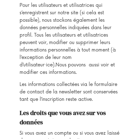
Pour les utilisateurs et utilisatrices qui
s’enregistrent sur notre site (si cela est
possible), nous stockons également les
données personnelles indiquées dans leur
profil. Tous les utilisateurs et utilisatrices
peuvent voir, modifier ou supprimer leurs
informations personnelles à tout moment (à
l’exception de leur nom
d’utilisateur·ice).Nous pouvons aussi voir et
modifier ces informations.
Les informations collectées via le formulaire
de contact de la newsletter sont conservées
tant que l’inscription reste active.
Les droits que vous avez sur vos
données
Si vous avez un compte ou si vous avez laissé