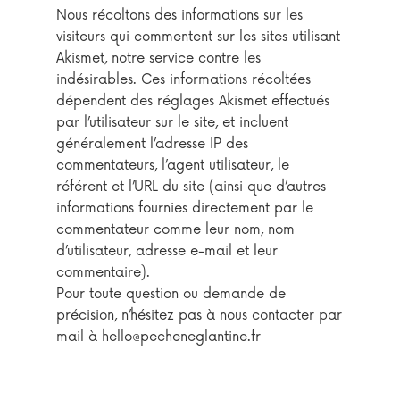
Nous récoltons des informations sur les
visiteurs qui commentent sur les sites utilisant
Akismet, notre service contre les
indésirables. Ces informations récoltées
dépendent des réglages Akismet effectués
par l’utilisateur sur le site, et incluent
généralement l’adresse IP des
commentateurs, l’agent utilisateur, le
référent et l’URL du site (ainsi que d’autres
informations fournies directement par le
commentateur comme leur nom, nom
d’utilisateur, adresse e-mail et leur
commentaire).
Pour toute question ou demande de
précision, n’hésitez pas à nous contacter par
mail à hello@pecheneglantine.fr