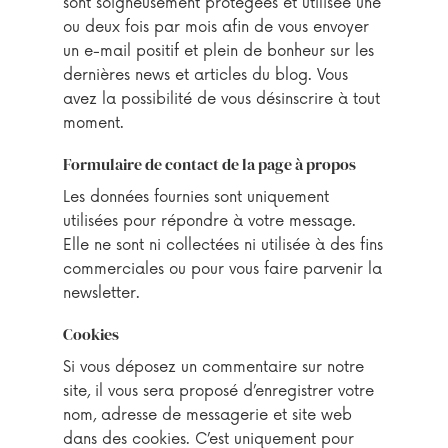
sont soigneusement protégées et utilisée une
ou deux fois par mois afin de vous envoyer
un e-mail positif et plein de bonheur sur les
dernières news et articles du blog. Vous
avez la possibilité de vous désinscrire à tout
moment.
Formulaire de contact de la page à propos
Les données fournies sont uniquement
utilisées pour répondre à votre message.
Elle ne sont ni collectées ni utilisée à des fins
commerciales ou pour vous faire parvenir la
newsletter.
Cookies
Si vous déposez un commentaire sur notre
site, il vous sera proposé d’enregistrer votre
nom, adresse de messagerie et site web
dans des cookies. C’est uniquement pour