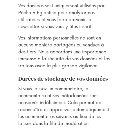
Vos données sont uniquement utilisées par
Pêche & Églantine pour analyser nos
utilisateurs et vous faire parvenir la
newsletter si vous vous y êtes inscrit.
Vos informations personnelles ne sont en
aucune manière partagées ou vendues à
des tiers. Nous accordons une importance
immense à la sécurité de vos données et les
traitons avec la plus grande vigilance.
Durées de stockage de vos données
Si vous laissez un commentaire, le
commentaire et ses métadonnées sont
conservés indéfiniment. Cela permet de
reconnaître et approuver automatiquement
les commentaires suivants au lieu de les
laisser dans la file de modération.