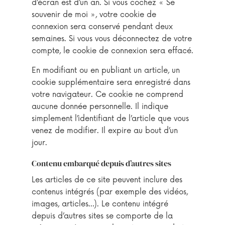
d’écran est d’un an. Si vous cochez « Se
souvenir de moi », votre cookie de
connexion sera conservé pendant deux
semaines. Si vous vous déconnectez de votre
compte, le cookie de connexion sera effacé.
En modifiant ou en publiant un article, un
cookie supplémentaire sera enregistré dans
votre navigateur. Ce cookie ne comprend
aucune donnée personnelle. Il indique
simplement l’identifiant de l’article que vous
venez de modifier. Il expire au bout d’un
jour.
Contenu embarqué depuis d’autres sites
Les articles de ce site peuvent inclure des
contenus intégrés (par exemple des vidéos,
images, articles…). Le contenu intégré
depuis d’autres sites se comporte de la