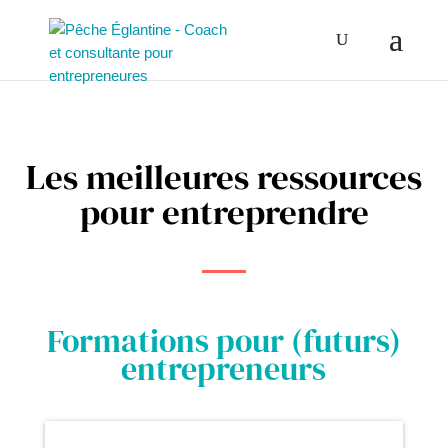
Les meilleures ressources
pour entreprendre
Formations pour (futurs)
entrepreneurs