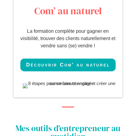
Com’ au naturel
La formation complète pour gagner en
visibilité, trouver des clients naturellement et
vendre sans (se) vendre !
Découvrir Com' au naturel
Mes outils d’entrepreneur au