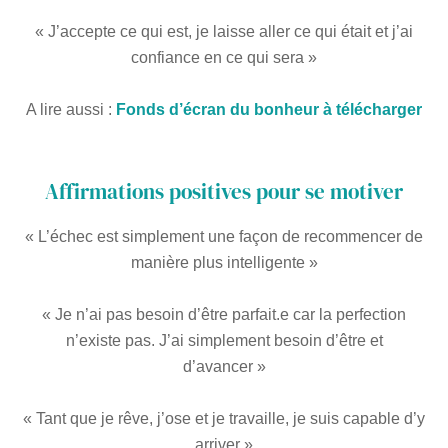
« J’accepte ce qui est, je laisse aller ce qui était et j’ai
confiance en ce qui sera »
A lire aussi :
Fonds d’écran du bonheur à télécharger
Affirmations positives pour se motiver
« L’échec est simplement une façon de recommencer de
manière plus intelligente »
« Je n’ai pas besoin d’être parfait.e car la perfection
n’existe pas. J’ai simplement besoin d’être et
d’avancer »
« Tant que je rêve, j’ose et je travaille, je suis capable d’y
arriver »