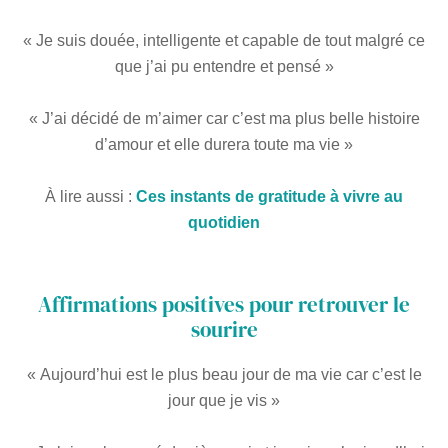
« Je suis douée, intelligente et capable de tout malgré ce
que j’ai pu entendre et pensé »
« J’ai décidé de m’aimer car c’est ma plus belle histoire
d’amour et elle durera toute ma vie »
À lire aussi :
Ces instants de gratitude à vivre au
quotidien
Affirmations positives pour retrouver le
sourire
« Aujourd’hui est le plus beau jour de ma vie car c’est le
jour que je vis »