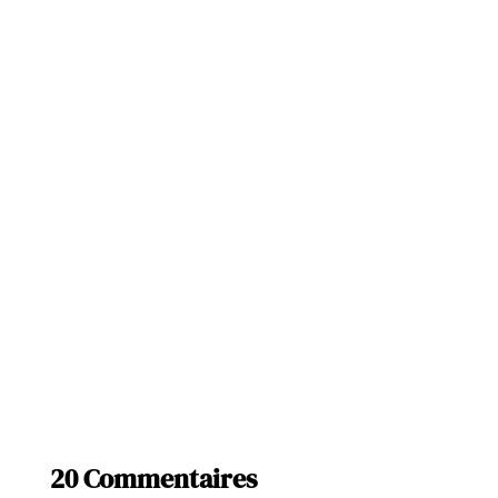
20 Commentaires