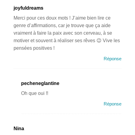
joyfuldreams
Merci pour ces doux mots ! J’aime bien lire ce
genre d’affirmations, car je trouve que ça aide
vraiment à faire la paix avec son cerveau, à se
motiver et souvent à réaliser ses rêves 😉 Vive les
pensées positives !
Réponse
pecheneglantine
Oh que oui !!
Réponse
Nina