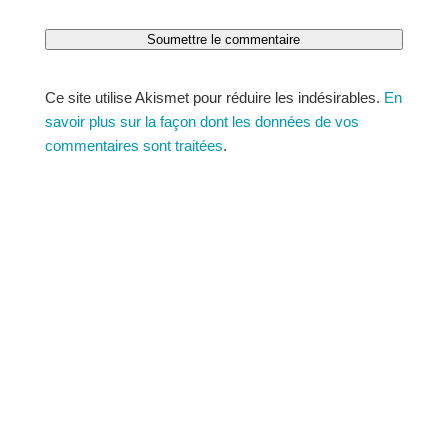
Soumettre le commentaire
Ce site utilise Akismet pour réduire les indésirables.
En
savoir plus sur la façon dont les données de vos
commentaires sont traitées
.