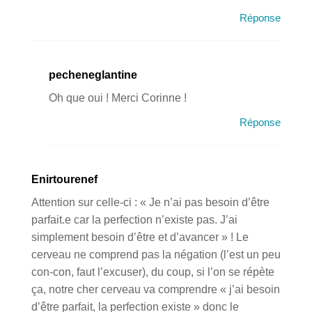
Réponse
pecheneglantine
Oh que oui ! Merci Corinne !
Réponse
Enirtourenef
Attention sur celle-ci : « Je n’ai pas besoin d’être
parfait.e car la perfection n’existe pas. J’ai
simplement besoin d’être et d’avancer » ! Le
cerveau ne comprend pas la négation (l’est un peu
con-con, faut l’excuser), du coup, si l’on se répète
ça, notre cher cerveau va comprendre « j’ai besoin
d’être parfait, la perfection existe » donc le