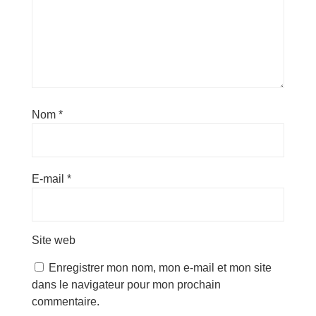
Nom
*
E-mail
*
Site web
Enregistrer mon nom, mon e-mail et mon site
dans le navigateur pour mon prochain
commentaire.