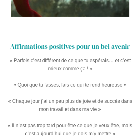
Affirmations positives pour un bel avenir
« Parfois c’est différent de ce que tu espérais… et c’est
mieux comme ça ! »
« Quoi que tu fasses, fais ce qui te rend heureuse »
« Chaque jour j’ai un peu plus de joie et de succès dans
mon travail et dans ma vie »
« Il n’est pas trop tard pour être ce que je veux être, mais
c’est aujourd’hui que je dois m’y mettre »