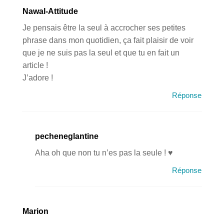
Nawal-Attitude
Je pensais être la seul à accrocher ses petites
phrase dans mon quotidien, ça fait plaisir de voir
que je ne suis pas la seul et que tu en fait un
article !
J’adore !
Réponse
pecheneglantine
Aha oh que non tu n’es pas la seule ! ♥
Réponse
Marion