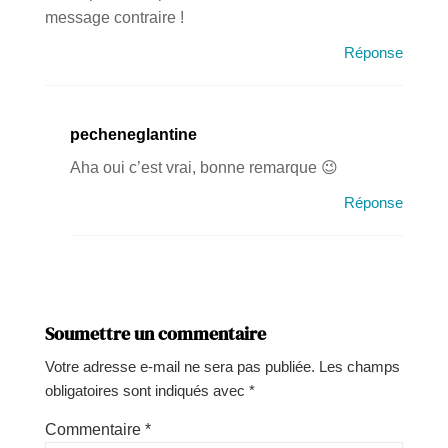
message contraire !
Réponse
pecheneglantine
Aha oui c’est vrai, bonne remarque 😉
Réponse
Soumettre un commentaire
Votre adresse e-mail ne sera pas publiée.
Les champs
obligatoires sont indiqués avec
*
Commentaire
*