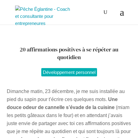
20 affirmations positives à se répéter au
quotidien
Développement personnel
Dimanche matin, 23 décembre, je me suis installée au
pied du sapin pour t’écrire ces quelques mots.
Une
douce odeur de cannelle s’évade de la cuisine
(miam
les petits gâteaux dans le four) et en attendant j’avais
juste envie de partager avec toi ces affirmations positives
que je me répète au quotidien et qui sont toujours là pour