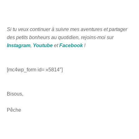
Si tu veux continuer à suivre mes aventures et partager
des petits bonheurs au quotidien, rejoins-moi sur
Instagram
,
Youtube
et
Facebook
!
[mc4wp_form id= »5814″]
Bisous,
Pêche