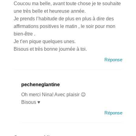
Coucou ma belle, avant toute chose je te souhaite
une très belle et heureuse année.
Je prends l’habitude de plus en plus à dire des
affirmations positives le matin , le soir pour mon
bien-être .
Je t’en pique quelques unes.
Bisous et très bonne journée à toi.
Réponse
pecheneglantine
Oh merci Nina! Avec plaisir 😉
Bisous ♥
Réponse