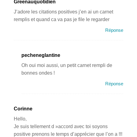
Greenauquotidien
J’adore les citations positives j’en ai un carnet
remplis et quand ca va pas je file le regarder
Réponse
pecheneglantine
Oh oui moi aussi, un petit carnet rempli de
bonnes ondes !
Réponse
Corinne
Hello,
Je suis tellement d »accord avec toi soyons
positive prenons le temps d’apprécier que l’on a !!!