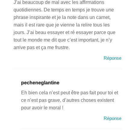
J’ai beaucoup de mal avec les affirmations
quotidiennes. De temps en temps je trouve une
phrase inspirante et je la note dans un carnet,
mais il est rare que je vienne la relire tous les
jours. J’ai beau essayer et ré essayer parce que
tout le monde me dit que c’est important, je n’y
arrive pas et ça me frustre.
Réponse
pecheneglantine
Eh bien cela n’est peut être pas fait pour toi et
ce n’est pas grave, d’autres choses existent
pour avoir le moral !
Réponse