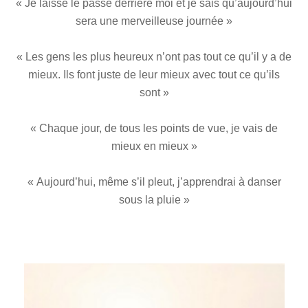
« Je laisse le passé derrière moi et je sais qu’aujourd’hui
sera une merveilleuse journée »
« Les gens les plus heureux n’ont pas tout ce qu’il y a de
mieux. Ils font juste de leur mieux avec tout ce qu’ils
sont »
« Chaque jour, de tous les points de vue, je vais de
mieux en mieux »
« Aujourd’hui, même s’il pleut, j’apprendrai à danser
sous la pluie »