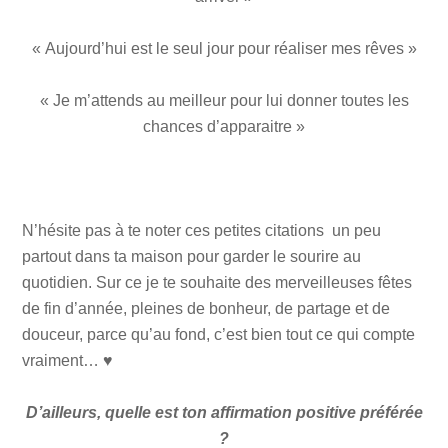
« Aujourd’hui est le seul jour pour réaliser mes rêves »
« Je m’attends au meilleur pour lui donner toutes les
chances d’apparaitre »
N’hésite pas à te noter ces petites citations un peu
partout dans ta maison pour garder le sourire au
quotidien. Sur ce je te souhaite des merveilleuses fêtes
de fin d’année, pleines de bonheur, de partage et de
douceur, parce qu’au fond, c’est bien tout ce qui compte
vraiment… ♥
D’ailleurs, quelle est ton affirmation positive préférée
?