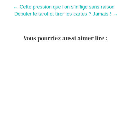
←
Cette pression que l'on s'inflige sans raison
Débuter le tarot et tirer les cartes ? Jamais !
→
Vous pourriez aussi aimer lire :