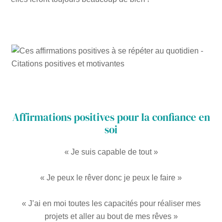
Affirmations positives pour la confiance en
soi
« Je suis capable de tout »
« Je peux le rêver donc je peux le faire »
« J’ai en moi toutes les capacités pour réaliser mes
projets et aller au bout de mes rêves »