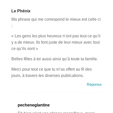
Le Phénix
Ma phrase qui me correspond le mieux est celle ci
:
« Les gens les plus heureux n’ont pas tout ce qu’il
y a de mieux. Ils font juste de leur mieux avec tout
ce qu’ils sont »
Belles fêtes à toi aussi ainsi qu’à toute ta famille.
Merci pour tout ce que tu m’as offert au fil des
jours, à travers tes diverses publications.
Réponse
pecheneglantine