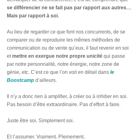
se différencier ne se fait pas par rapport aux autres…
Mais par rapport à soi.
Au lieu de regarder ce que font nos concurrents, de se
comparer ou de reproduire les mêmes méthodes de
communication ou de vente qu’eux, il faut revenir en soi
et
mettre en exergue notre propre unicité
qui passe
par notre personnalité, notre énergie, notre zone de
génie, etc. C’est ce que l’on voit en détail dans
le
Boostcamp
d’ailleurs.
Il n’y a donc rien à amplifier, à créer ou à inhiber en soi.
Pas besoin d’être extraordinaire. Pas d’effort à faire.
Juste être soi. Simplement soi.
Et l’assumer. Vraiment. Pleinement.