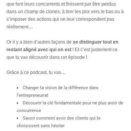
que font leurs concurrents et finissent par être perdus
dans un champ de clones, à tirer les prix vers le bas ou à
s’imposer des actions qui ne leur correspondent pas
réellement…
Or il y a bien d’autres façons de
se distinguer tout en
restant aligné avec qui on est
! Et c’est justement ce
que tu vas découvrir dans cet épisode !
Grâce à ce podcast, tu vas…
Changer ta vision de la différence dans
l’entrepreneuriat
Découvrir la clé fondamentale pour ne plus avoir de
concurrence
Savoir comment avoir des clients qui te
choisissent sans hésiter