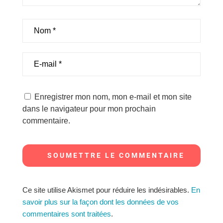
Enregistrer mon nom, mon e-mail et mon site
dans le navigateur pour mon prochain
commentaire.
SOUMETTRE LE COMMENTAIRE
Ce site utilise Akismet pour réduire les indésirables.
En
savoir plus sur la façon dont les données de vos
commentaires sont traitées
.