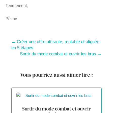
Tendrement,
Pêche
←
Créer une offre attirante, rentable et alignée
en 5 étapes
Sortir du mode combat et ouvrir les bras
→
Vous pourriez aussi aimer lire :
Sortir du mode combat et ouvrir