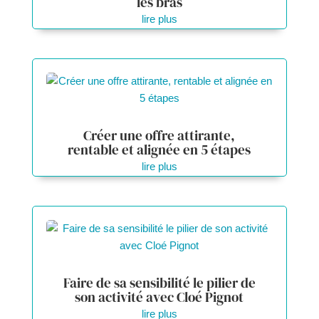
les bras
lire plus
Créer une offre attirante,
rentable et alignée en 5 étapes
lire plus
Faire de sa sensibilité le pilier de
son activité avec Cloé Pignot
lire plus