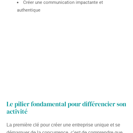
Créer une communication impactante et
authentique
Le pilier fondamental pour différencier son
activité
La première clé pour créer une entreprise unique et se
démarquer de la concurrence, c’est de comprendre que