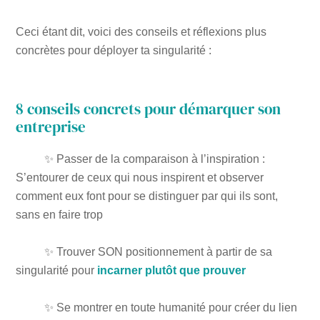
Ceci étant dit, voici des conseils et réflexions plus
concrètes pour déployer ta singularité :
8 conseils concrets pour démarquer son
entreprise
✨ Passer de la comparaison à l’inspiration :
S’entourer de ceux qui nous inspirent et observer
comment eux font pour se distinguer par qui ils sont,
sans en faire trop
✨ Trouver SON positionnement à partir de sa
singularité pour
incarner plutôt que prouver
✨ Se montrer en toute humanité pour créer du lien