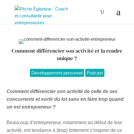
Comment différencier son activité et la rendre
unique ?
Développement personnel
Podcast
Comment différencier son activité de celle de ses
concurrents et sortir du lot sans en faire trop quand
on est entrepreneur ?
Beaucoup d’entrepreneur, notamment au début de leur
activité, ont tendance à (trop) fortement s’inspirer de ce