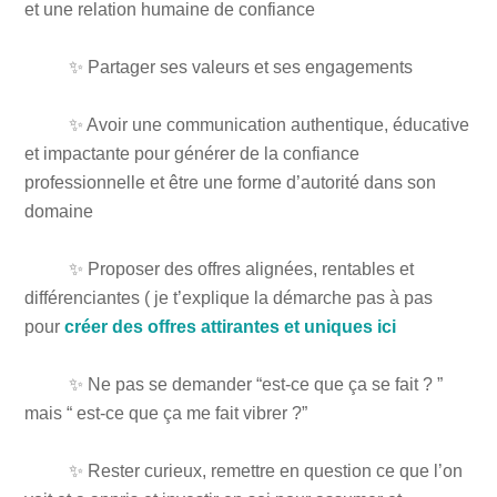
et une relation humaine de confiance
✨ Partager ses valeurs et ses engagements
✨ Avoir une communication authentique, éducative
et impactante pour générer de la confiance
professionnelle et être une forme d’autorité dans son
domaine
✨ Proposer des offres alignées, rentables et
différenciantes ( je t’explique la démarche pas à pas
pour
créer des offres attirantes et uniques ici
✨ Ne pas se demander “est-ce que ça se fait ? ”
mais “ est-ce que ça me fait vibrer ?”
✨ Rester curieux, remettre en question ce que l’on