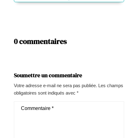
0 commentaires
Soumettre un commentaire
Votre adresse e-mail ne sera pas publiée.
Les champs
obligatoires sont indiqués avec
*