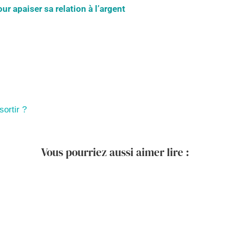
ur apaiser sa relation à l’argent
ortir ?
Vous pourriez aussi aimer lire :