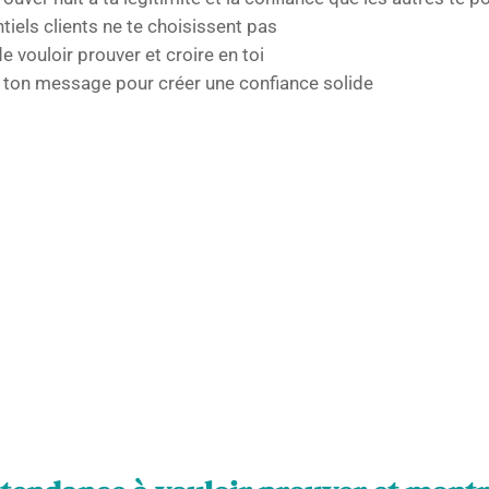
tiels clients ne te choisissent pas
 vouloir prouver et croire en toi
ton message pour créer une confiance solide