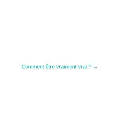
Comment être vraiment vrai ?
→