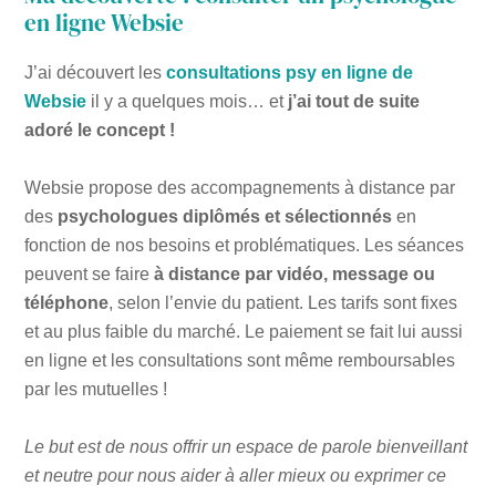
en ligne Websie
J’ai découvert les
consultations psy en ligne de
Websie
il y a quelques mois… et
j’ai tout de suite
adoré le concept !
Websie propose des accompagnements à distance par
des
psychologues diplômés et sélectionnés
en
fonction de nos besoins et problématiques. Les séances
peuvent se faire
à distance par vidéo, message ou
téléphone
, selon l’envie du patient. Les tarifs sont fixes
et au plus faible du marché. Le paiement se fait lui aussi
en ligne et les consultations sont même remboursables
par les mutuelles !
Le but est de nous offrir un espace de parole bienveillant
et neutre pour nous aider à aller mieux ou exprimer ce