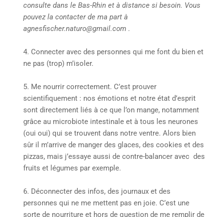
consulte dans le Bas-Rhin et à distance si besoin. Vous
pouvez la contacter de ma part à
agnesfischer.naturo@gmail.com .
Connecter avec des personnes qui me font du bien et
ne pas (trop) m’isoler.
Me nourrir correctement. C’est prouver
scientifiquement : nos émotions et notre état d’esprit
sont directement liés à ce que l’on mange, notamment
grâce au microbiote intestinale et à tous les neurones
(oui oui) qui se trouvent dans notre ventre. Alors bien
sûr il m’arrive de manger des glaces, des cookies et des
pizzas, mais j’essaye aussi de contre-balancer avec des
fruits et légumes par exemple.
Déconnecter des infos, des journaux et des
personnes qui ne me mettent pas en joie. C’est une
sorte de nourriture et hors de question de me remplir de