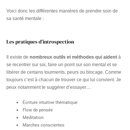
Voici donc les différentes manières de prendre soin de
sa santé mentale :
Les pratiques d’introspection
Il existe de
nombreux outils et méthodes qui aident
à
se recentrer sur soi, faire un point sur son mental et se
libérer de certains tourments, peurs ou blocage. Comme
toujours c’est à chacun de trouver ce qui lui convient. Je
peux notamment te suggérer d’essayer…
Écriture intuitive thématique
Flow de pensée
Méditation
Marches conscientes