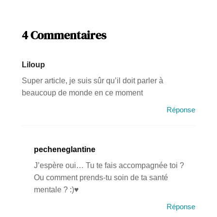
4 Commentaires
Liloup
Super article, je suis sûr qu’il doit parler à
beaucoup de monde en ce moment
Réponse
pecheneglantine
J’espère oui… Tu te fais accompagnée toi ?
Ou comment prends-tu soin de ta santé
mentale ? :)♥
Réponse