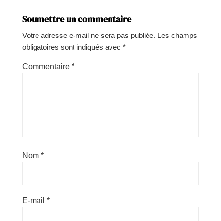
Soumettre un commentaire
Votre adresse e-mail ne sera pas publiée.
Les champs
obligatoires sont indiqués avec
*
Commentaire
*
Nom
*
E-mail
*