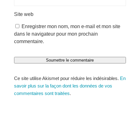
Site web
Enregistrer mon nom, mon e-mail et mon site
dans le navigateur pour mon prochain
commentaire.
Soumettre le commentaire
Ce site utilise Akismet pour réduire les indésirables.
En
savoir plus sur la façon dont les données de vos
commentaires sont traitées
.