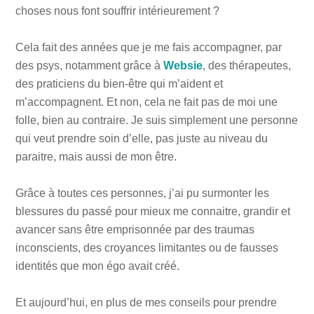
choses nous font souffrir intérieurement ?
Cela fait des années que je me fais accompagner, par
des psys, notamment grâce à
Websie
, des thérapeutes,
des praticiens du bien-être qui m’aident et
m’accompagnent. Et non, cela ne fait pas de moi une
folle, bien au contraire. Je suis simplement une personne
qui veut prendre soin d’elle, pas juste au niveau du
paraitre, mais aussi de mon être.
Grâce à toutes ces personnes, j’ai pu surmonter les
blessures du passé pour mieux me connaitre, grandir et
avancer sans être emprisonnée par des traumas
inconscients, des croyances limitantes ou de fausses
identités que mon égo avait créé.
Et aujourd’hui, en plus de mes conseils pour prendre