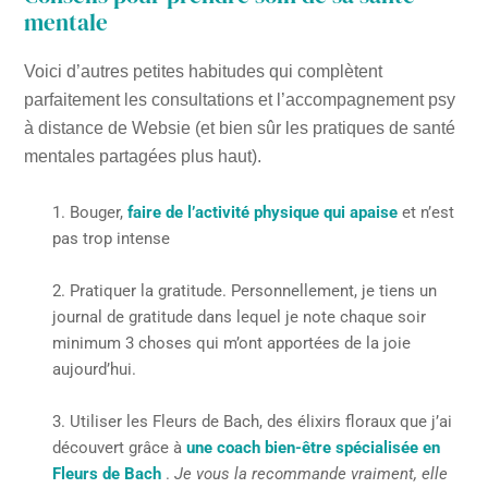
mentale
Voici d’autres petites habitudes qui complètent
parfaitement les consultations et l’accompagnement psy
à distance de Websie (et bien sûr les pratiques de santé
mentales partagées plus haut).
Bouger,
faire de l’activité physique qui apaise
et n’est
pas trop intense
Pratiquer la gratitude. Personnellement, je tiens un
journal de gratitude dans lequel je note chaque soir
minimum 3 choses qui m’ont apportées de la joie
aujourd’hui.
Utiliser les Fleurs de Bach, des élixirs floraux que j’ai
découvert grâce à
une coach bien-être spécialisée en
Fleurs de Bach
.
Je vous la recommande vraiment, elle