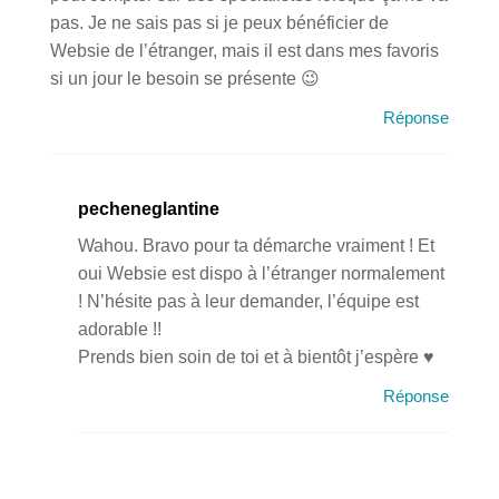
pas. Je ne sais pas si je peux bénéficier de
Websie de l’étranger, mais il est dans mes favoris
si un jour le besoin se présente 😉
Réponse
pecheneglantine
Wahou. Bravo pour ta démarche vraiment ! Et
oui Websie est dispo à l’étranger normalement
! N’hésite pas à leur demander, l’équipe est
adorable !!
Prends bien soin de toi et à bientôt j’espère ♥
Réponse