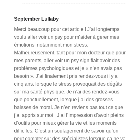
September Lullaby
Merci beaucoup pour cet article ! J’ai longtemps
voulu aller voir un psy pour m’aider à gérer mes
émotions, notamment mon stress.
Malheureusement, tant pour mon docteur que pour
mes parents, aller voir un psy signifiait avoir des
problèmes psychologiques et je « n’en avais pas
besoin ». J’ai finalement pris rendez-vous il y a
cinq ans, lorsque le stress provoquait des dégâts
sur ma santé physique. Je n’ai des rendez-vous
que ponctuellement, lorsque j’ai des grosses
baisses de moral. Je n’en reviens pas tout ce que
j’ai appris sur moi ! J’ai l’impression d’avoir pleins
d’outils pour mieux gérer la vie et les moments
difficiles. C’est un soulagement de savoir qu’on
peut compter sur des spécialistes lorsque ça ne va