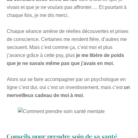
vivais et que je ne voulais pas affronter…. Et pourtant à
chaque fois, je me dis merci.
Chaque séance amène de réelles découvertes et prises
de conscience. Certaines me rendent fière, d’autres me
secouent. Mais c’est comme ça, c’est moi et plus
j’avance grâce à cette psy, plus
je me libère de poids
que je ne savais même pas que j’avais en moi.
Alors oui se faire accompagner par un psychologue en
ligne c’est dur, oui c’est un investissement, mais c’est
un
merveilleux cadeau de moi à moi
.
Conseils pour prendre soin de sa santé