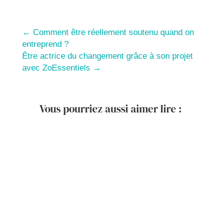
←
Comment être réellement soutenu quand on
entreprend ?
Être actrice du changement grâce à son projet
avec ZoEssentiels
→
Vous pourriez aussi aimer lire :