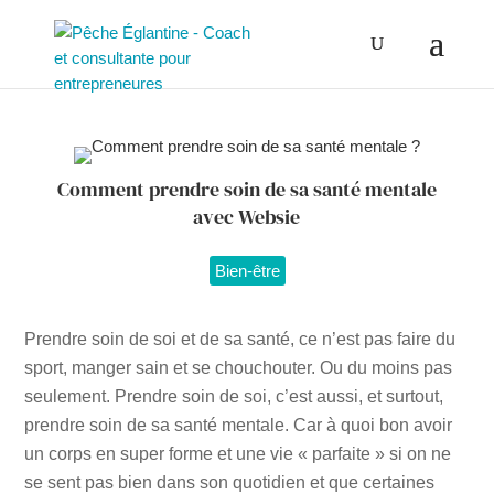
Comment prendre soin de sa santé mentale
avec Websie
Bien-être
Prendre soin de soi et de sa santé, ce n’est pas faire du
sport, manger sain et se chouchouter. Ou du moins pas
seulement. Prendre soin de soi, c’est aussi, et surtout,
prendre soin de sa santé mentale. Car à quoi bon avoir
un corps en super forme et une vie « parfaite » si on ne
se sent pas bien dans son quotidien et que certaines