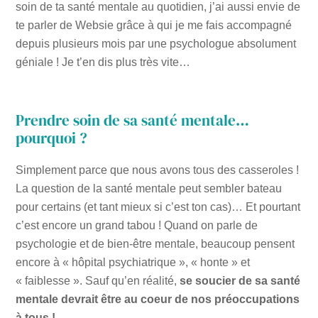
soin de ta santé mentale au quotidien, j’ai aussi envie de
te parler de Websie grâce à qui je me fais accompagné
depuis plusieurs mois par une psychologue absolument
géniale ! Je t’en dis plus très vite…
Prendre soin de sa santé mentale…
pourquoi ?
Simplement parce que nous avons tous des casseroles !
La question de la santé mentale peut sembler bateau
pour certains (et tant mieux si c’est ton cas)… Et pourtant
c’est encore un grand tabou ! Quand on parle de
psychologie et de bien-être mentale, beaucoup pensent
encore à « hôpital psychiatrique », « honte » et
« faiblesse ». Sauf qu’en réalité,
se soucier de sa santé
mentale devrait être au coeur de nos préoccupations
à tous !