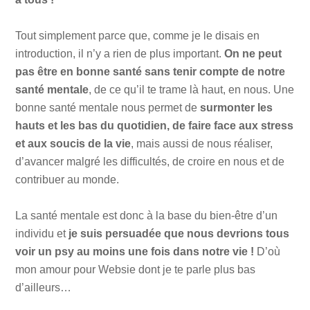
Tout simplement parce que, comme je le disais en
introduction, il n’y a rien de plus important.
On ne peut
pas être en bonne santé sans tenir compte de notre
santé mentale
, de ce qu’il te trame là haut, en nous. Une
bonne santé mentale nous permet de
surmonter les
hauts et les bas du quotidien, de faire face aux stress
et aux soucis de la vie
, mais aussi de nous réaliser,
d’avancer malgré les difficultés, de croire en nous et de
contribuer au monde.
La santé mentale est donc à la base du bien-être d’un
individu et
je suis persuadée que nous devrions tous
voir un psy au moins une fois dans notre vie !
D’où
mon amour pour Websie dont je te parle plus bas
d’ailleurs…