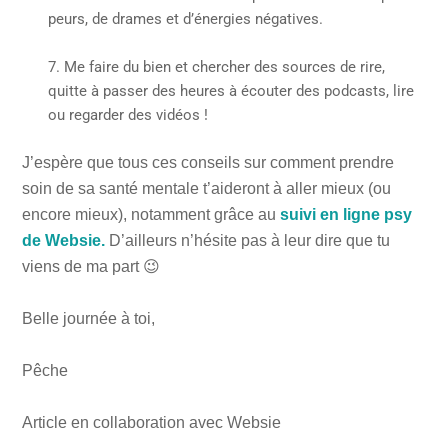
peurs, de drames et d’énergies négatives.
Me faire du bien et chercher des sources de rire,
quitte à passer des heures à écouter des podcasts, lire
ou regarder des vidéos !
J’espère que tous ces conseils sur comment prendre
soin de sa santé mentale t’aideront à aller mieux (ou
encore mieux), notamment grâce au
suivi en ligne psy
de Websie.
D’ailleurs n’hésite pas à leur dire que tu
viens de ma part 😉
Belle journée à toi,
Pêche
Article en collaboration avec Websie