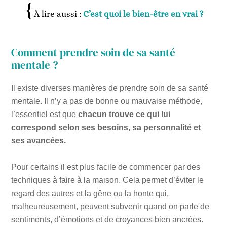
À lire aussi :
C’est quoi le bien-être en vrai ?
Comment prendre soin de sa santé
mentale ?
Il existe diverses manières de prendre soin de sa santé
mentale. Il n’y a pas de bonne ou mauvaise méthode,
l’essentiel est que
chacun trouve ce qui lui
correspond selon ses besoins, sa personnalité et
ses avancées.
Pour certains il est plus facile de commencer par des
techniques à faire à la maison. Cela permet d’éviter le
regard des autres et la gêne ou la honte qui,
malheureusement, peuvent subvenir quand on parle de
sentiments, d’émotions et de croyances bien ancrées.