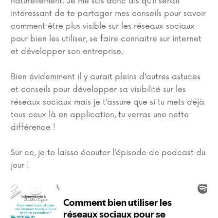
naturellement. Je me suis donc dis qu’il serait
intéressant de te partager mes conseils pour savoir
comment être plus visible sur les réseaux sociaux
pour bien les utiliser, se faire connaitre sur internet
et développer son entreprise.
Bien évidemment il y aurait pleins d’autres astuces
et conseils pour développer sa visibilité sur les
réseaux sociaux mais je t’assure que si tu mets déjà
tous ceux là en application, tu verras une nette
différence !
Sur ce, je te laisse écouter l’épisode de podcast du
jour !