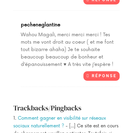
pecheneglantine
Wahou Magali, merci merci merci ! Tes
mots me vont droit au coeur ( et me font
tout bizarre ahaha) Je te souhaite
beaucoup beaucoup de bonheur et
d’épanouissement ♥ A très vite j’espère !
RÉPONSE
Trackbacks/Pingbacks
Comment gagner en visibilité sur réseaux
sociaux naturellement ?
- […] Ce site est en cours