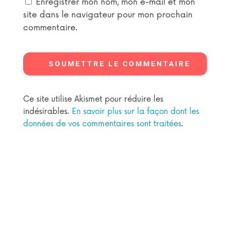
Enregistrer mon nom, mon e-mail et mon
site dans le navigateur pour mon prochain
commentaire.
SOUMETTRE LE COMMENTAIRE
Ce site utilise Akismet pour réduire les
indésirables.
En savoir plus sur la façon dont les
données de vos commentaires sont traitées
.