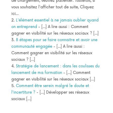
de chargement, veuillez patienter. Toutefois, si
vous souhaitez l'afficher tout de suite, Cliquez
ici…
L'élément essentiel à ne jamais oublier quand
on entreprend
- […] A lire aussi : Comment
gagner en visibilité sur les réseaux sociaux ? […]
8 étapes pour se faire connaitre et avoir une
communauté engagée
- […] A lire aussi :
Comment gagner en visibilité sur les réseaux
sociaux ? […]
Stratégie de lancement : dans les coulisses du
lancement de ma formation
- […] Comment
gagner en visibilité sur les réseaux sociaux […]
Comment être serein malgré le doute et
l'incertiture ?
- […] Développer ses réseaux
sociaux […]