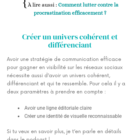
À lire aussi :
Comment lutter contre la
procrastination efficacement ?
Créer un univers cohérent et
différenciant
Avoir une stratégie de communication efficace
pour gagner en visibilité sur les réseaux sociaux
nécessite aussi d’avoir un univers cohérent,
différenciant et qui te ressemble. Pour cela il y a
deux paramètres à prendre en compte :
Avoir une ligne éditoriale claire
Créer une identité de visuelle reconnaissable
Si tu veux en savoir plus, je t’en parle en détails
dans le podcast !