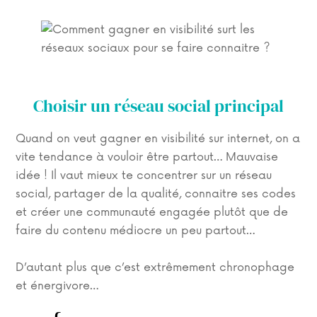
Choisir un réseau social principal
Quand on veut gagner en visibilité sur internet, on a
vite tendance à vouloir être partout… Mauvaise
idée ! Il vaut mieux te concentrer sur un réseau
social, partager de la qualité, connaitre ses codes
et créer une communauté engagée plutôt que de
faire du contenu médiocre un peu partout…
D’autant plus que c’est extrêmement chronophage
et énergivore…