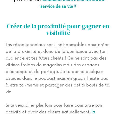
service de sa vie ?
Créer de la proximité pour gagner en
visibilité
Les réseaux sociaux sont indispensables pour créer
de la proximité et donc de la confiance avec ton
audience et tes futurs clients ! Ce ne sont pas des
vitrines froides de magasins mais des espaces
d’échange et de partage. Je te donne quelques
astuces dans le podcast mais en gros, n’hésite pas
à être toi-même et partager des petits bouts de ta
vie.
Si tu veux aller plus loin pour faire connaitre son
activité et avoir des clients naturellement,
la