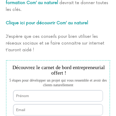
formation Com’ au naturel
devrait te donner toutes
les clés.
Clique ici pour découvrir Com’ au naturel
J’espère que ces conseils pour bien utiliser les
réseaux sociaux et se faire connaitre sur internet
t’auront aidé !