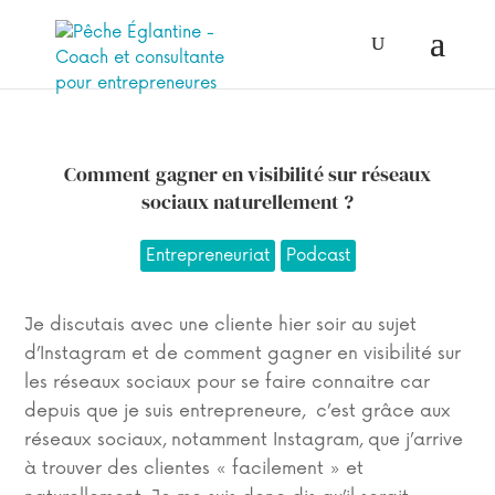
Comment gagner en visibilité sur réseaux
sociaux naturellement ?
Entrepreneuriat
Podcast
Je discutais avec une cliente hier soir au sujet
d’Instagram et de comment gagner en visibilité sur
les réseaux sociaux pour se faire connaitre car
depuis que je suis entrepreneure, c’est grâce aux
réseaux sociaux, notamment Instagram, que j’arrive
à trouver des clientes « facilement » et