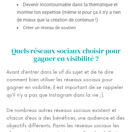
Devenir incontournable dans ta thématique et
m
ontrer ton expertise (même si pour ça il n’y a rien
de mieux que la création de contenus !)
Créer un réseau de soutien
Quels réseaux sociaux choisir pour
gagner en visibilité ?
Avant d’entrer dans le vif du sujet et de te dire
comment bien utiliser les réseaux sociaux pour
gagner en visibilité, il est important de se rappeler
qu’il n’y a pas que Instagram dans la vie ;).
De nombreux autres réseaux sociaux existent et
chacun d’eux a des bénéfices, une audience et des
objectifs différents. Parmi les réseaux sociaux les