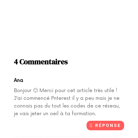
4 Commentaires
Ana
Bonjour 🙂 Merci pour cet article très utile !
J’ai commencé Pnterest il y a peu mais je ne
connais pas du tout les codes de ce réseau,
je vais jeter un oeil à ta formation.
RÉPONSE