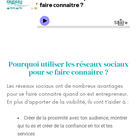
Pourquoi utiliser les réseaux sociaux
pour se faire connaitre ?
Les réseaux sociaux ont de nombreux avantages
pour se faire connaitre quand on est entrepreneur.
En plus d’apporter de la visibilité, ils vont t’aider à :
Créer de la proximité avec ton audience, m
ontrer
qui tu es et créer de la confiance en toi et tes
services