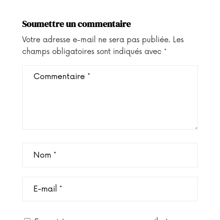
Soumettre un commentaire
Votre adresse e-mail ne sera pas publiée.
Les
champs obligatoires sont indiqués avec
*