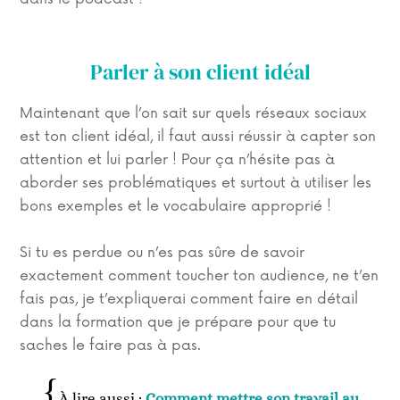
Parler à son client idéal
Maintenant que l’on sait sur quels réseaux sociaux
est ton client idéal, il faut aussi réussir à capter son
attention et lui parler ! Pour ça n’hésite pas à
aborder ses problématiques et surtout à utiliser les
bons exemples et le vocabulaire approprié !
Si tu es perdue ou n’es pas sûre de savoir
exactement comment toucher ton audience, ne t’en
fais pas, je t’expliquerai comment faire en détail
dans la formation que je prépare pour que tu
saches le faire pas à pas.
À lire aussi :
Comment mettre son travail au