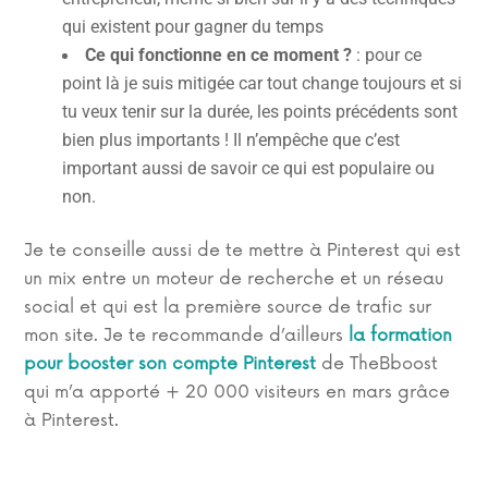
qui existent pour gagner du temps
Ce qui fonctionne en ce moment ?
: pour ce
point là je suis mitigée car tout change toujours et si
tu veux tenir sur la durée, les points précédents sont
bien plus importants ! Il n’empêche que c’est
important aussi de savoir ce qui est populaire ou
non.
Je te conseille aussi de te mettre à Pinterest qui est
un mix entre un moteur de recherche et un réseau
social et qui est la première source de trafic sur
mon site. Je te recommande d’ailleurs
la formation
pour booster son compte Pinterest
de TheBboost
qui m’a apporté + 20 000 visiteurs en mars grâce
à Pinterest.