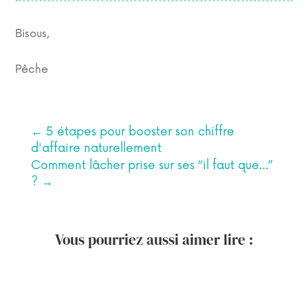
Bisous,
Pêche
←
5 étapes pour booster son chiffre
d'affaire naturellement
Comment lâcher prise sur ses “il faut que…”
?
→
Vous pourriez aussi aimer lire :