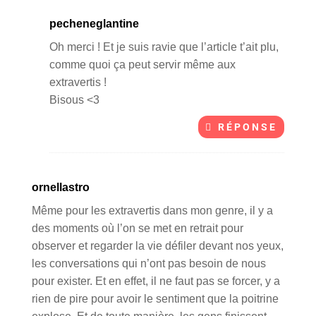
pecheneglantine
Oh merci ! Et je suis ravie que l’article t’ait plu,
comme quoi ça peut servir même aux
extravertis !
Bisous <3
RÉPONSE
ornellastro
Même pour les extravertis dans mon genre, il y a
des moments où l’on se met en retrait pour
observer et regarder la vie défiler devant nos yeux,
les conversations qui n’ont pas besoin de nous
pour exister. Et en effet, il ne faut pas se forcer, y a
rien de pire pour avoir le sentiment que la poitrine