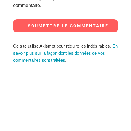
commentaire.
SOUMETTRE LE COMMENTAIRE
Ce site utilise Akismet pour réduire les indésirables.
En
savoir plus sur la façon dont les données de vos
commentaires sont traitées
.