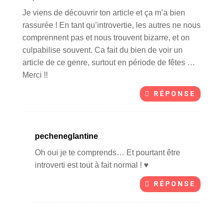
Je viens de découvrir ton article et ça m’a bien
rassurée ! En tant qu’introvertie, les autres ne nous
comprennent pas et nous trouvent bizarre, et on
culpabilise souvent. Ca fait du bien de voir un
article de ce genre, surtout en période de fêtes …
Merci !!
RÉPONSE
pecheneglantine
Oh oui je te comprends… Et pourtant être
introverti est tout à fait normal ! ♥
RÉPONSE