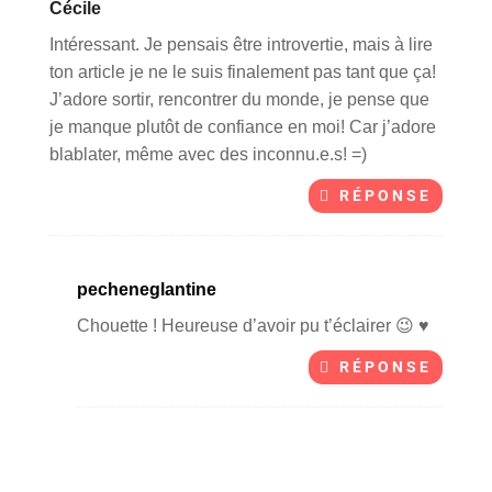
Cécile
Intéressant. Je pensais être introvertie, mais à lire
ton article je ne le suis finalement pas tant que ça!
J’adore sortir, rencontrer du monde, je pense que
je manque plutôt de confiance en moi! Car j’adore
blablater, même avec des inconnu.e.s! =)
RÉPONSE
pecheneglantine
Chouette ! Heureuse d’avoir pu t’éclairer 😉 ♥
RÉPONSE