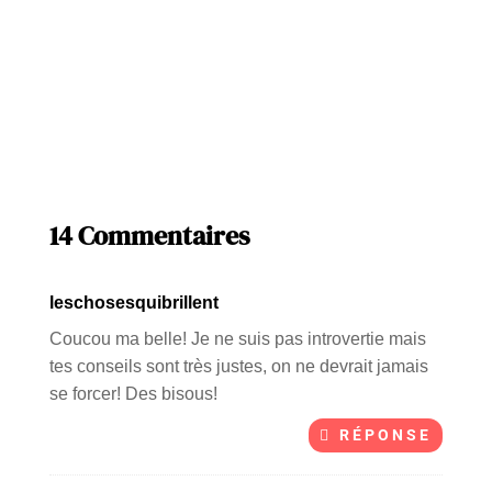
14 Commentaires
leschosesquibrillent
Coucou ma belle! Je ne suis pas introvertie mais
tes conseils sont très justes, on ne devrait jamais
se forcer! Des bisous!
RÉPONSE