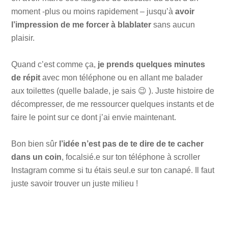
moment -plus ou moins rapidement – jusqu’à
avoir
l’impression de me forcer à blablater
sans aucun
plaisir.
Quand c’est comme ça,
je prends quelques minutes
de répit
avec mon téléphone ou en allant me balader
aux toilettes (quelle balade, je sais 😉 ). Juste histoire de
décompresser, de me ressourcer quelques instants et de
faire le point sur ce dont j’ai envie maintenant.
Bon bien sûr
l’idée n’est pas de te dire de te cacher
dans un coin
, focalsié.e sur ton téléphone à scroller
Instagram comme si tu étais seul.e sur ton canapé. Il faut
juste savoir trouver un juste milieu !