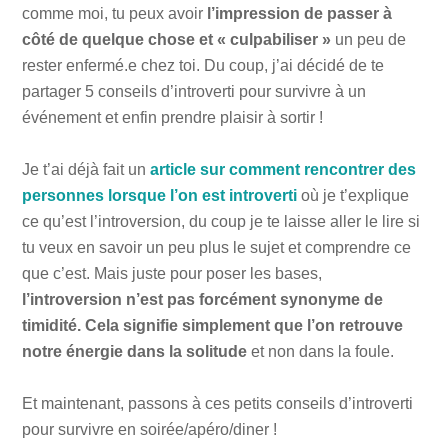
comme moi, tu peux avoir
l’impression de passer à
côté de quelque chose et « culpabiliser »
un peu de
rester enfermé.e chez toi. Du coup, j’ai décidé de te
partager 5 conseils d’introverti pour survivre à un
événement et enfin prendre plaisir à sortir !
Je t’ai déjà fait un
article sur comment rencontrer des
personnes lorsque l’on est introverti
où je t’explique
ce qu’est l’introversion, du coup je te laisse aller le lire si
tu veux en savoir un peu plus le sujet et comprendre ce
que c’est. Mais juste pour poser les bases,
l’introversion n’est pas forcément synonyme de
timidité. Cela signifie simplement que l’on retrouve
notre énergie dans la solitude
et non dans la foule.
Et maintenant, passons à ces petits conseils d’introverti
pour survivre en soirée/apéro/diner !