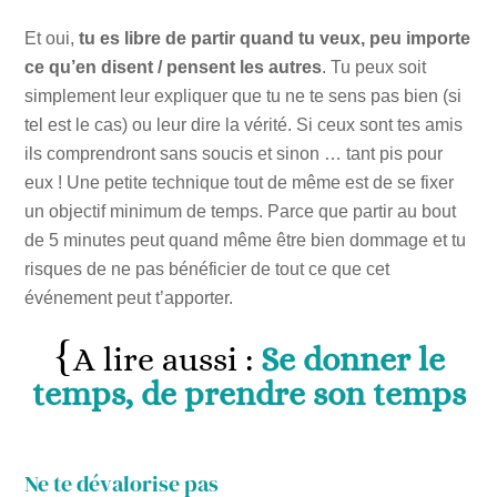
Et oui,
tu es libre de partir quand tu veux, peu importe
ce qu’en disent / pensent les autres
. Tu peux soit
simplement leur expliquer que tu ne te sens pas bien (si
tel est le cas) ou leur dire la vérité. Si ceux sont tes amis
ils comprendront sans soucis et sinon … tant pis pour
eux ! Une petite technique tout de même est de se fixer
un objectif minimum de temps. Parce que partir au bout
de 5 minutes peut quand même être bien dommage et tu
risques de ne pas bénéficier de tout ce que cet
événement peut t’apporter.
A lire aussi :
Se donner le
temps, de prendre son temps
Ne te dévalorise pas