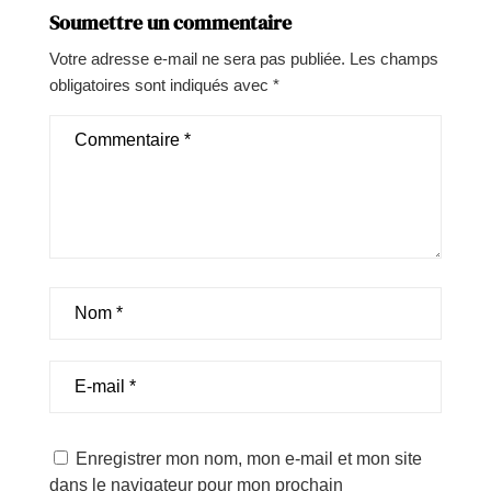
Soumettre un commentaire
Votre adresse e-mail ne sera pas publiée.
Les champs
obligatoires sont indiqués avec
*
Enregistrer mon nom, mon e-mail et mon site
dans le navigateur pour mon prochain