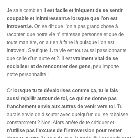
Je sais combien
il est facile et fréquent de se sentir
coupable et inintéressant.e lorsque que l’on est
introverti.e
. On se dit que l’on a pas grand chose à
raconter, que notre vie n’intéresse personne et que de
toute manière, on a rien à faire là puisque l’on est
introverti. Sauf que 1. ta vie est tout aussi passionnante
que celle d’un autre et 2. il est
vraiment vital de se
socialiser et de rencontrer des gens
, peu importe
notre personnalité !
Or
lorsque tu te dévalorises comme ça, tu le fais
aussi rejaillir autour de toi, ce qui ne donne pas
franchement envie aux autres de venir vers toi
. Tu
aurais envie de discuter avec quelqu’un qui se rabaisse
constamment ? Non. Alors arrête de te critiquer et
n’utilise pas l’excuse de l’introversion pour rester