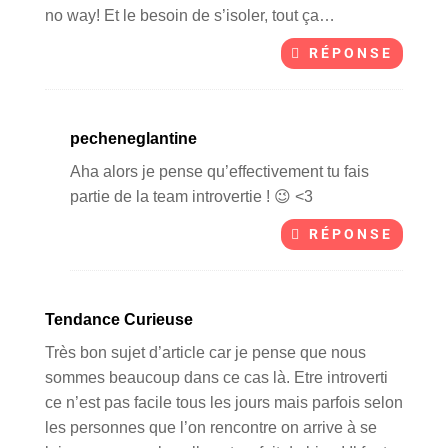
no way! Et le besoin de s’isoler, tout ça…
RÉPONSE
pecheneglantine
Aha alors je pense qu’effectivement tu fais
partie de la team introvertie ! 😉 <3
RÉPONSE
Tendance Curieuse
Très bon sujet d’article car je pense que nous
sommes beaucoup dans ce cas là. Etre introverti
ce n’est pas facile tous les jours mais parfois selon
les personnes que l’on rencontre on arrive à se