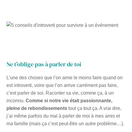
Ne t’oblige pas à parler de toi
L’une des choses que l’on aime le moins faire quand on
est introverti, voire que l’on arrive carrément pas faire,
c’est parler de soi. Raconter sa vie, comme ça, à un
inconnu.
Comme si notre vie était passionnante,
pleine de rebondissements
tout ça tout ça. A vrai dire,
j’ai même parfois du mal à parler de moi à mes amis et
ma famille (mais ça c’est peut-être un autre problème…).