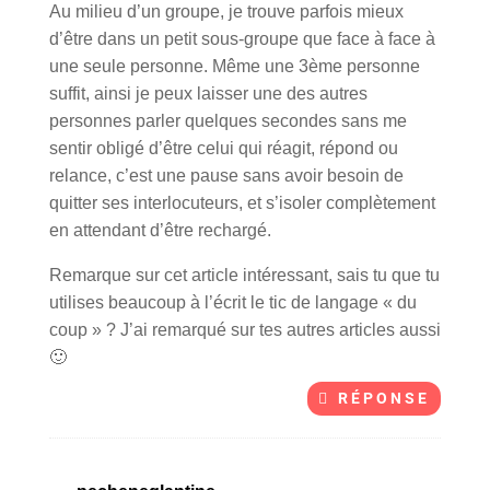
Au milieu d’un groupe, je trouve parfois mieux
d’être dans un petit sous-groupe que face à face à
une seule personne. Même une 3ème personne
suffit, ainsi je peux laisser une des autres
personnes parler quelques secondes sans me
sentir obligé d’être celui qui réagit, répond ou
relance, c’est une pause sans avoir besoin de
quitter ses interlocuteurs, et s’isoler complètement
en attendant d’être rechargé.
Remarque sur cet article intéressant, sais tu que tu
utilises beaucoup à l’écrit le tic de langage « du
coup » ? J’ai remarqué sur tes autres articles aussi
🙂
RÉPONSE