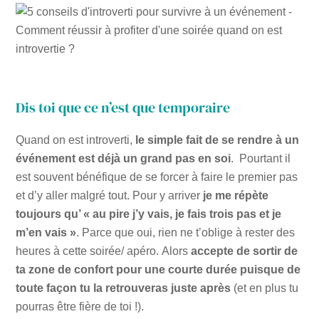
Dis toi que ce n’est que temporaire
Quand on est introverti,
le simple fait de se rendre à un
événement est déjà un grand pas en soi
. Pourtant il
est souvent bénéfique de se forcer à faire le premier pas
et d’y aller malgré tout. Pour y arriver
je me répète
toujours qu’ « au pire j’y vais, je fais trois pas et je
m’en vais »
. Parce que oui, rien ne t’oblige à rester des
heures à cette soirée/ apéro. Alors
accepte de sortir de
ta zone de confort pour une courte durée puisque de
toute façon tu la retrouveras juste après
(et en plus tu
pourras être fière de toi !).