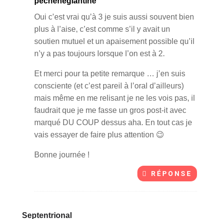
pecheneglantine
Oui c’est vrai qu’à 3 je suis aussi souvent bien
plus à l’aise, c’est comme s’il y avait un
soutien mutuel et un apaisement possible qu’il
n’y a pas toujours lorsque l’on est à 2.
Et merci pour ta petite remarque … j’en suis
consciente (et c’est pareil à l’oral d’ailleurs)
mais même en me relisant je ne les vois pas, il
faudrait que je me fasse un gros post-it avec
marqué DU COUP dessus aha. En tout cas je
vais essayer de faire plus attention 😉
Bonne journée !
RÉPONSE
Septentrional