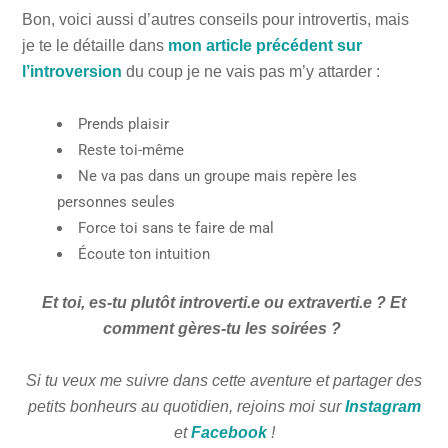
Bon, voici aussi d’autres conseils pour introvertis, mais
je te le détaille dans
mon article précédent sur
l’introversion
du coup je ne vais pas m’y attarder :
Prends plaisir
Reste toi-même
Ne va pas dans un groupe mais repère les
personnes seules
Force toi sans te faire de mal
Écoute ton intuition
Et toi, es-tu plutôt introverti.e ou extraverti.e ? Et
comment gères-tu les soirées ?
Si tu veux me suivre dans cette aventure et partager des
petits bonheurs au quotidien, rejoins moi sur
Instagram
et
Facebook
!