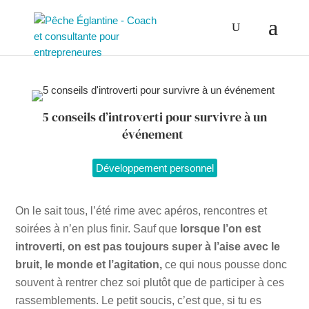
5 conseils d’introverti pour survivre à un
événement
Développement personnel
On le sait tous, l’été rime avec apéros, rencontres et
soirées à n’en plus finir. Sauf que
lorsque l’on est
introverti, on est pas toujours super à l’aise avec le
bruit, le monde et l’agitation,
ce qui nous pousse donc
souvent à rentrer chez soi plutôt que de participer à ces
rassemblements. Le petit soucis, c’est que, si tu es