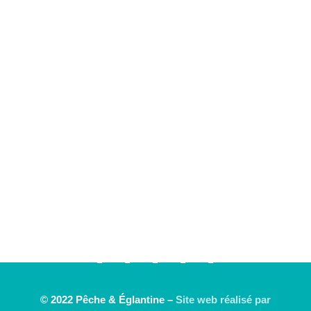
© 2022 Pêche & Églantine –
Site web réalisé par