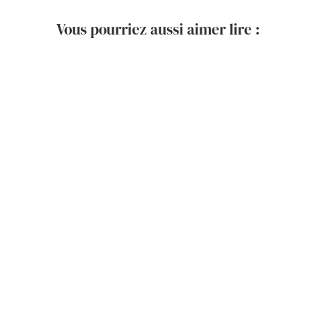
Vous pourriez aussi aimer lire :