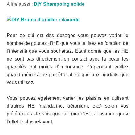
A lire aussi :
DIY Shampoing solide
Pour ce qui est des dosages vous pouvez varier le
nombre de gouttes d’HE que vous utilisez en fonction de
l’intensité que vous souhaitez. Étant donné que les HE
ne sont pas directement en contact avec la peau les
quantités ont moins d’importance. Cependant veillez
quand même à ne pas être allergique aux produits que
vous utilisez.
Vous pouvez également varier les plaisirs en utilisant
d’autres HE (mandarine, géranium, etc.) selon vos
préférences. Je sais que sur moi c’est la lavande qui a
l’effet le plus relaxant.