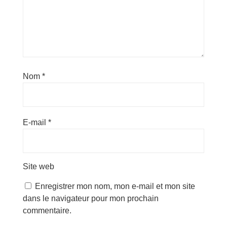
Nom
*
E-mail
*
Site web
Enregistrer mon nom, mon e-mail et mon site
dans le navigateur pour mon prochain
commentaire.