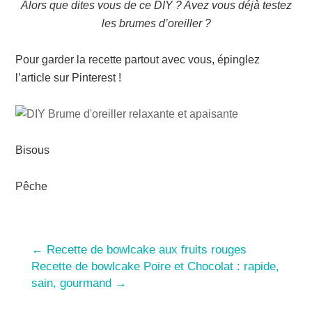
Alors que dites vous de ce DIY ? Avez vous déjà testez
les brumes d’oreiller ?
Pour garder la recette partout avec vous, épinglez
l’article sur Pinterest !
Bisous
Pêche
←
Recette de bowlcake aux fruits rouges
Recette de bowlcake Poire et Chocolat : rapide,
sain, gourmand
→