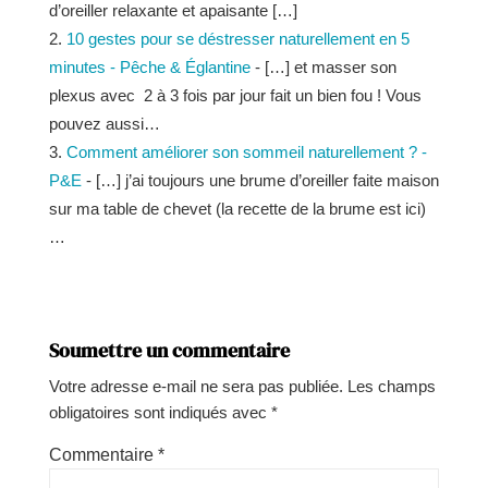
d’oreiller relaxante et apaisante […]
10 gestes pour se déstresser naturellement en 5
minutes - Pêche & Églantine
- […] et masser son
plexus avec 2 à 3 fois par jour fait un bien fou ! Vous
pouvez aussi…
Comment améliorer son sommeil naturellement ? -
P&E
- […] j’ai toujours une brume d’oreiller faite maison
sur ma table de chevet (la recette de la brume est ici)
…
Soumettre un commentaire
Votre adresse e-mail ne sera pas publiée.
Les champs
obligatoires sont indiqués avec
*
Commentaire
*