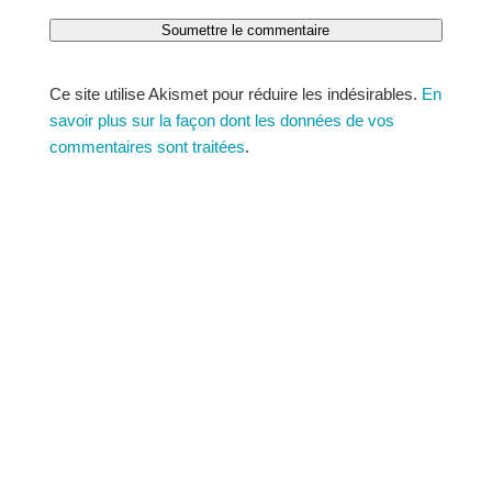
Soumettre le commentaire
Ce site utilise Akismet pour réduire les indésirables.
En
savoir plus sur la façon dont les données de vos
commentaires sont traitées
.