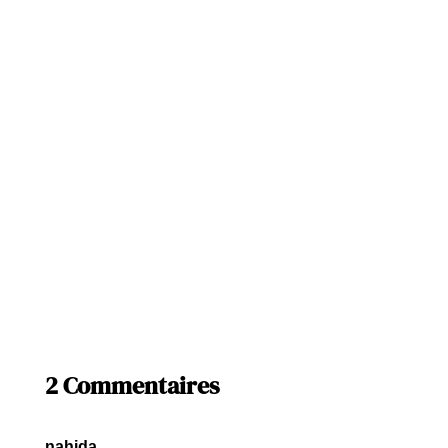
2 Commentaires
nahida