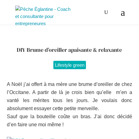
DIY Brume d’oreiller apaisante & relaxante
Lifestyle green
A Noël j’ai offert à ma mère une brume d’oreiller de chez
l’Occitane. A partir de là je crois bien qu’elle m’en a
vanté les mérites tous les jours. Je voulais donc
absolument essayer cette petite merveille.
Sauf que la bouteille coûte un bras. J’ai donc décidé
d’en faire une moi même !