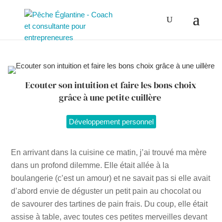
Ecouter son intuition et faire les bons choix
grâce à une petite cuillère
Développement personnel
En arrivant dans la cuisine ce matin, j’ai trouvé ma mère
dans un profond dilemme. Elle était allée à la
boulangerie (c’est un amour) et ne savait pas si elle avait
d’abord envie de déguster un petit pain au chocolat ou
de savourer des tartines de pain frais. Du coup, elle était
assise à table, avec toutes ces petites merveilles devant