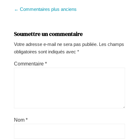
←
Commentaires plus anciens
Soumettre un commentaire
Votre adresse e-mail ne sera pas publiée.
Les champs
obligatoires sont indiqués avec
*
Commentaire
*
Nom
*