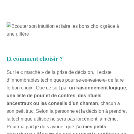
Et comment choisir ?
Sur le « marché » de la prise de décision, il existe
d’innombrables techniques pour
se convaincre
de faire
le bon choix . Que ce soit par
un raisonnement logique,
une liste de pour et de contres, des rituels
ancestraux ou les conseils d’un chaman
, chacun a
son petit truc. Selon la personne et la décision à prendre,
la technique utilisée ne sera pas forcément la même.
Pour ma part je dois avouer que
j’ai mes petits