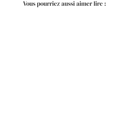
Vous pourriez aussi aimer lire :