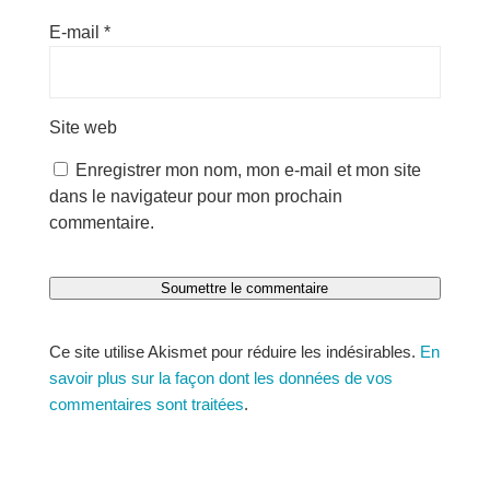
E-mail
*
Site web
Enregistrer mon nom, mon e-mail et mon site
dans le navigateur pour mon prochain
commentaire.
Soumettre le commentaire
Ce site utilise Akismet pour réduire les indésirables.
En
savoir plus sur la façon dont les données de vos
commentaires sont traitées
.