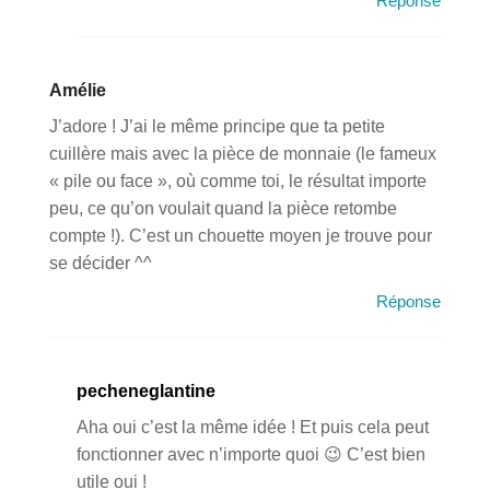
Réponse
Amélie
J’adore ! J’ai le même principe que ta petite
cuillère mais avec la pièce de monnaie (le fameux
« pile ou face », où comme toi, le résultat importe
peu, ce qu’on voulait quand la pièce retombe
compte !). C’est un chouette moyen je trouve pour
se décider ^^
Réponse
pecheneglantine
Aha oui c’est la même idée ! Et puis cela peut
fonctionner avec n’importe quoi 😉 C’est bien
utile oui !