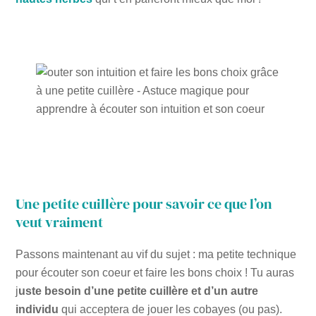
Une petite cuillère pour savoir ce que l’on
veut vraiment
Passons maintenant au vif du sujet : ma petite technique
pour écouter son coeur et faire les bons choix ! Tu auras
j
uste besoin d’une petite cuillère et d’un autre
individu
qui acceptera de jouer les cobayes (ou pas).