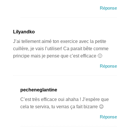
Réponse
Lilyandko
J’ai tellement aimé ton exercice avec la petite
cuillère, je vais l’utiliser! Ca parait bête comme
principe mais je pense que c’est efficace 🙂
Réponse
pecheneglantine
C’est très efficace oui ahaha ! J’espère que
cela te servira, tu verras ça fait bizarre 😉
Réponse