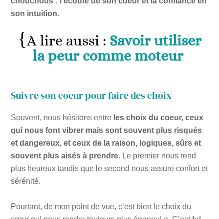
chouchous : l’écoute de son coeur et la confiance en
son intuition
.
A lire aussi :
Savoir utiliser
la peur comme moteur
Suivre son coeur pour faire des choix
Souvent, nous hésitons entre
les choix du coeur, ceux
qui nous font vibrer mais sont souvent plus risqués
et dangereux,
et ceux de la raison, logiques, sûrs et
souvent plus aisés à prendre
. Le premier nous rend
plus heureux tandis que le second nous assure confort et
sérénité.
Pourtant, de mon point de vue, c’est bien le choix du