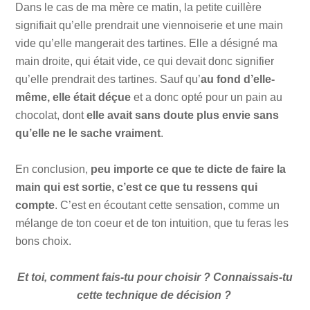
Dans le cas de ma mère ce matin, la petite cuillère
signifiait qu’elle prendrait une viennoiserie et une main
vide qu’elle mangerait des tartines. Elle a désigné ma
main droite, qui était vide, ce qui devait donc signifier
qu’elle prendrait des tartines. Sauf qu’
au fond d’elle-
même, elle était déçue
et a donc opté pour un pain au
chocolat, dont
elle avait sans doute plus envie sans
qu’elle ne le sache vraiment
.
En conclusion,
peu importe ce que te dicte de faire la
main qui est sortie, c’est ce que tu ressens qui
compte
. C’est en écoutant cette sensation, comme un
mélange de ton coeur et de ton intuition, que tu feras les
bons choix.
Et toi, comment fais-tu pour choisir ? Connaissais-tu
cette technique de décision ?