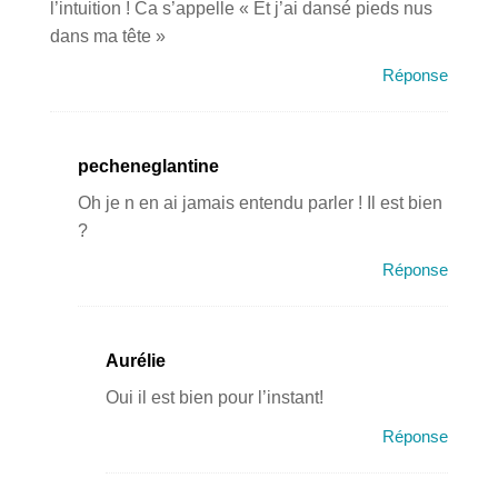
l’intuition ! Ca s’appelle « Et j’ai dansé pieds nus
dans ma tête »
Réponse
pecheneglantine
Oh je n en ai jamais entendu parler ! Il est bien
?
Réponse
Aurélie
Oui il est bien pour l’instant!
Réponse