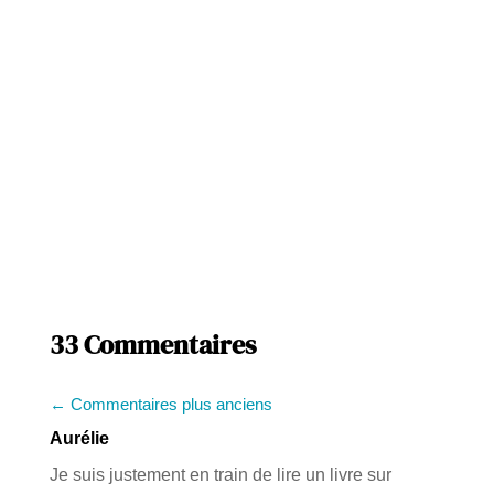
33 Commentaires
←
Commentaires plus anciens
Aurélie
Je suis justement en train de lire un livre sur