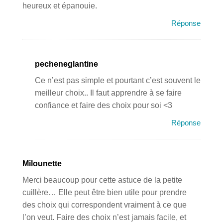
heureux et épanouie.
Réponse
pecheneglantine
Ce n’est pas simple et pourtant c’est souvent le
meilleur choix.. Il faut apprendre à se faire
confiance et faire des choix pour soi <3
Réponse
Milounette
Merci beaucoup pour cette astuce de la petite
cuillère… Elle peut être bien utile pour prendre
des choix qui correspondent vraiment à ce que
l’on veut. Faire des choix n’est jamais facile, et