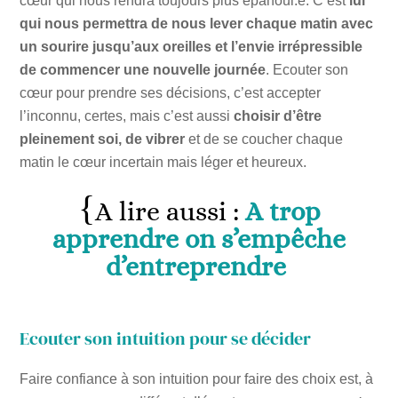
cœur qui nous rendra toujours plus épanoui.e. C’est
lui
qui nous permettra de nous lever chaque matin avec
un sourire jusqu’aux oreilles et l’envie irrépressible
de commencer une nouvelle journée
. Ecouter son
cœur pour prendre ses décisions, c’est accepter
l’inconnu, certes, mais c’est aussi
choisir d’être
pleinement soi, de vibrer
et de se coucher chaque
matin le cœur incertain mais léger et heureux.
A lire aussi :
A trop
apprendre on s’empêche
d’entreprendre
Ecouter son intuition pour se décider
Faire confiance à son intuition pour faire des choix est, à