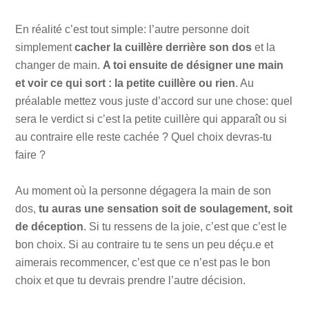
En réalité c’est tout simple: l’autre personne doit
simplement
cacher la cuillère derrière son dos
et la
changer de main.
A toi ensuite de désigner une main
et voir ce qui sort : la petite cuillère ou rien
. Au
préalable mettez vous juste d’accord sur une chose: quel
sera le verdict si c’est la petite cuillère qui apparaît ou si
au contraire elle reste cachée ? Quel choix devras-tu
faire ?
Au moment où la personne dégagera la main de son
dos,
tu auras une sensation soit de soulagement, soit
de déception
. Si tu ressens de la joie, c’est que c’est le
bon choix. Si au contraire tu te sens un peu déçu.e et
aimerais recommencer, c’est que ce n’est pas le bon
choix et que tu devrais prendre l’autre décision.