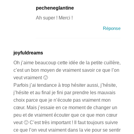
pecheneglantine
Ah super ! Merci !
Réponse
joyfuldreams
Oh j’aime beaucoup cette idée de la petite cuillère,
c’est un bon moyen de vraiment savoir ce que l’on
veut vraiment 🙂
Parfois j’ai tendance à trop hésiter aussi, j’hésite,
j’hésite et au final je fini par prendre les mauvais
choix parce que je n’écoute pas vraiment mon
cœur. Mais j’essaie en ce moment de changer un
peu et de vraiment écouter que ce que mon cœur
veut 🙂 C’est très important ! Il faut toujours suivre
ce que l’on veut vraiment dans la vie pour se sentir