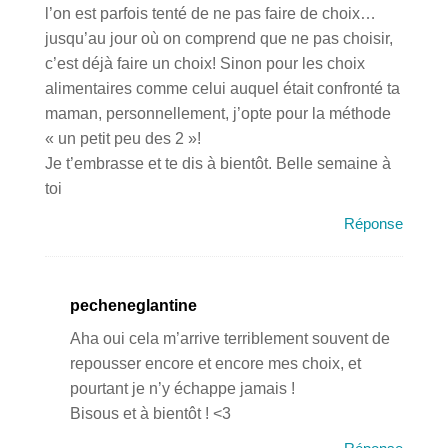
l’on est parfois tenté de ne pas faire de choix…
jusqu’au jour où on comprend que ne pas choisir,
c’est déjà faire un choix! Sinon pour les choix
alimentaires comme celui auquel était confronté ta
maman, personnellement, j’opte pour la méthode
« un petit peu des 2 »!
Je t’embrasse et te dis à bientôt. Belle semaine à
toi
Réponse
pecheneglantine
Aha oui cela m’arrive terriblement souvent de
repousser encore et encore mes choix, et
pourtant je n’y échappe jamais !
Bisous et à bientôt ! <3