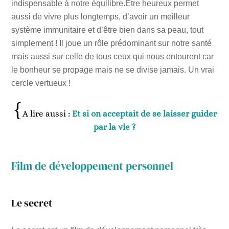
indispensable à notre équilibre.Etre heureux permet
aussi de vivre plus longtemps, d’avoir un meilleur
système immunitaire et d’être bien dans sa peau, tout
simplement ! Il joue un rôle prédominant sur notre santé
mais aussi sur celle de tous ceux qui nous entourent car
le bonheur se propage mais ne se divise jamais. Un vrai
cercle vertueux !
A lire aussi :
Et si on acceptait de se laisser guider
par la vie ?
Film de développement personnel
Le secret