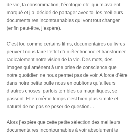
de vie, la consommation, l’écologie etc. qui m’avaient
marqué et j’ai décidé de partager avec toi les meilleurs
documentaires incontournables qui vont tout changer
(enfin peut-être, j’espère).
C’est fou comme certains films, documentaires ou livres
peuvent nous faire l’effet d’un électrochoc et transformer
radicalement notre vision de la vie. Des mots, des
images qui amènent à une prise de conscience que
notre quotidien ne nous permet pas de voir. A force d’être
dans notre petite bulle nous en oublions qu’ailleurs
d’autres choses, parfois terribles ou magnifiques, se
passent. Et en même temps c’est bien plus simple et
naturel de ne pas se poser de question…
Alors j’espère que cette petite sélection des meilleurs
documentaires incontournables à voir absolument te