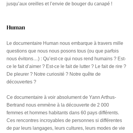
jusqu’aux oreilles et l’envie de bouger du canapé !
Human
Le documentaire Human nous embarque à travers mille
questions que nous nous posons tous (ou que parfois
nous évitons…) : Qu’est-ce qui nous rend humains ? Est-
ce le fait d’aimer ? Est-ce le fait de lutter ? Le fait de rire ?
De pleurer ? Notre curiosité ? Notre quête de
découvertes ?
Ce documentaire à voir absolument de Yann Arthus-
Bertrand nous emmène à la découverte de 2 000
femmes et hommes habitants dans 60 pays différents.
Ces rencontres incroyables de personnes si différentes
de par leurs langages, leurs cultures, leurs modes de vie