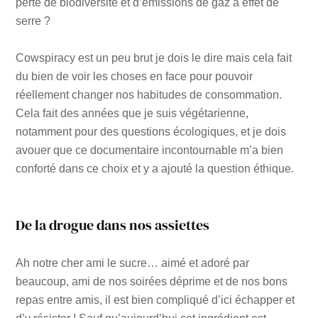
perte de biodiversité et d’émissions de gaz à effet de
serre ?
Cowspiracy est un peu brut je dois le dire mais cela fait
du bien de voir les choses en face pour pouvoir
réellement changer nos habitudes de consommation.
Cela fait des années que je suis végétarienne,
notamment pour des questions écologiques, et je dois
avouer que ce documentaire incontournable m’a bien
conforté dans ce choix et y a ajouté la question éthique.
De la drogue dans nos assiettes
Ah notre cher ami le sucre… aimé et adoré par
beaucoup, ami de nos soirées déprime et de nos bons
repas entre amis, il est bien compliqué d’ici échapper et