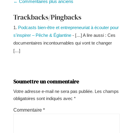
←
Commentaires plus anciens
Trackbacks/Pingbacks
Podcasts bien-être et entrepreneuriat à écouter pour
s'inspirer – Pêche & Églantine
- […] A lire aussi : Ces
documentaires incontournables qui vont te changer
[…]
Soumettre un commentaire
Votre adresse e-mail ne sera pas publiée.
Les champs
obligatoires sont indiqués avec
*
Commentaire
*