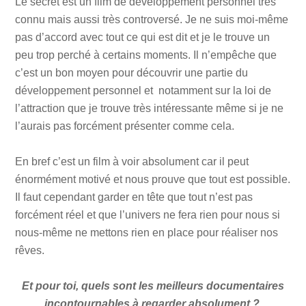
Le secret est un film de développement personnel très
connu mais aussi très controversé. Je ne suis moi-même
pas d’accord avec tout ce qui est dit et je le trouve un
peu trop perché à certains moments. Il n’empêche que
c’est un bon moyen pour découvrir une partie du
développement personnel et notamment sur la loi de
l’attraction que je trouve très intéressante même si je ne
l’aurais pas forcément présenter comme cela.
En bref c’est un film à voir absolument car il peut
énormément motivé et nous prouve que tout est possible.
Il faut cependant garder en tête que tout n’est pas
forcément réel et que l’univers ne fera rien pour nous si
nous-même ne mettons rien en place pour réaliser nos
rêves.
Et pour toi, quels sont les meilleurs documentaires
incontournables à regarder absolument ?