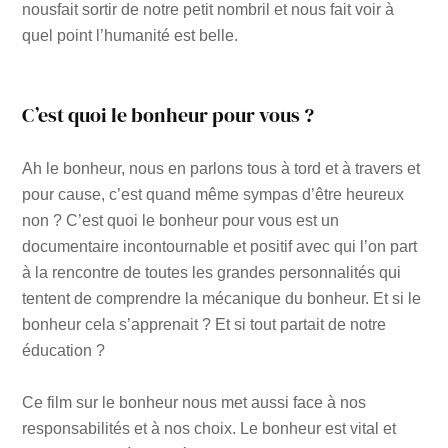
nousfait sortir de notre petit nombril et nous fait voir à
quel point l’humanité est belle.
C’est quoi le bonheur pour vous ?
Ah le bonheur, nous en parlons tous à tord et à travers et
pour cause, c’est quand même sympas d’être heureux
non ? C’est quoi le bonheur pour vous est un
documentaire incontournable et positif avec qui l’on part
à la rencontre de toutes les grandes personnalités qui
tentent de comprendre la mécanique du bonheur. Et si le
bonheur cela s’apprenait ? Et si tout partait de notre
éducation ?
Ce film sur le bonheur nous met aussi face à nos
responsabilités et à nos choix. Le bonheur est vital et