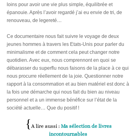
loins pour avoir une vie plus simple, équilibrée et
épanouie. Après l’avoir regardé j’ai eu envie de tri, de
renouveau, de legereté…
Ce documentaire nous fait suivre le voyage de deux
jeunes hommes à travers les Etats-Unis pour parler du
minimalisme et de comment cela peut changer notre
quotidien. Avec eux, nous comprennont en quoi se
débarasser du superflu nous faisons de la place à ce qui
nous procurre réellement de la joie. Questionner notre
rapport à la consommation et au bien matériel est donc à
la fois une démarche qui nous fait du bien au niveau
personnel et a un immense bénéfice sur l’état de la
société actuelle… Que du positif !
A lire aussi :
Ma sélection de livres
incontournables