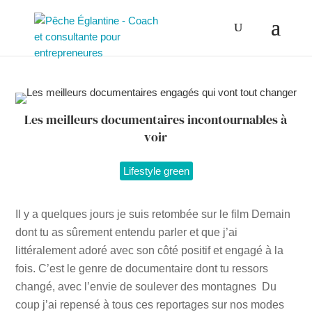
Les meilleurs documentaires incontournables à
voir
Lifestyle green
Il y a quelques jours je suis retombée sur le film Demain
dont tu as sûrement entendu parler et que j’ai
littéralement adoré avec son côté positif et engagé à la
fois. C’est le genre de documentaire dont tu ressors
changé, avec l’envie de soulever des montagnes Du
coup j’ai repensé à tous ces reportages sur nos modes