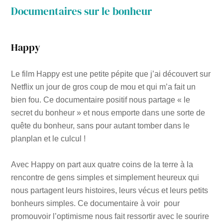
Documentaires sur le bonheur
Happy
Le film Happy est une petite pépite que j’ai découvert sur
Netflix un jour de gros coup de mou et qui m’a fait un
bien fou. Ce documentaire positif nous partage « le
secret du bonheur » et nous emporte dans une sorte de
quête du bonheur, sans pour autant tomber dans le
planplan et le culcul !
Avec Happy on part aux quatre coins de la terre à la
rencontre de gens simples et simplement heureux qui
nous partagent leurs histoires, leurs vécus et leurs petits
bonheurs simples. Ce documentaire à voir pour
promouvoir l’optimisme nous fait ressortir avec le sourire