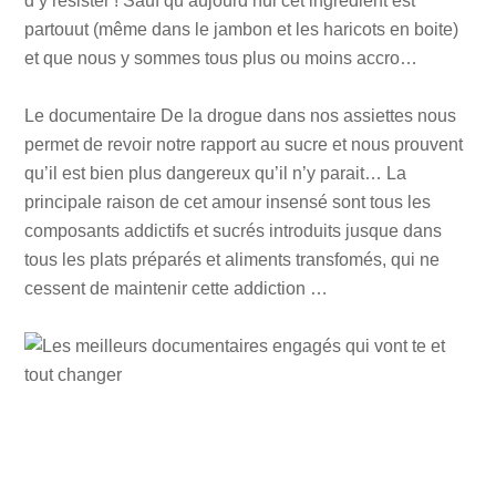
d’y résister ! Sauf qu’aujourd’hui cet ingrédient est
partouut (même dans le jambon et les haricots en boite)
et que nous y sommes tous plus ou moins accro…
Le documentaire De la drogue dans nos assiettes nous
permet de revoir notre rapport au sucre et nous prouvent
qu’il est bien plus dangereux qu’il n’y parait… La
principale raison de cet amour insensé sont tous les
composants addictifs et sucrés introduits jusque dans
tous les plats préparés et aliments transfomés, qui ne
cessent de maintenir cette addiction …