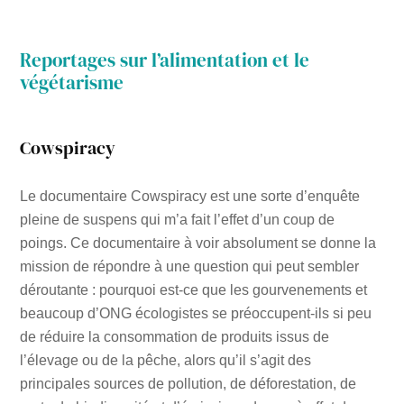
Reportages sur l’alimentation et le
végétarisme
Cowspiracy
Le documentaire Cowspiracy est une sorte d’enquête
pleine de suspens qui m’a fait l’effet d’un coup de
poings. Ce documentaire à voir absolument se donne la
mission de répondre à une question qui peut sembler
déroutante : pourquoi est-ce que les gourvenements et
beaucoup d’ONG écologistes se préoccupent-ils si peu
de réduire la consommation de produits issus de
l’élevage ou de la pêche, alors qu’il s’agit des
principales sources de pollution, de déforestation, de