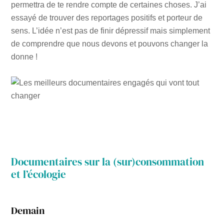
permettra de te rendre compte de certaines choses. J’ai
essayé de trouver des reportages positifs et porteur de
sens. L’idée n’est pas de finir dépressif mais simplement
de comprendre que nous devons et pouvons changer la
donne !
Documentaires sur la (sur)consommation
et l’écologie
Demain