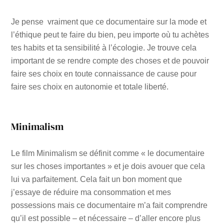
Je pense vraiment que ce documentaire sur la mode et
l’éthique peut te faire du bien, peu importe où tu achètes
tes habits et ta sensibilité à l’écologie. Je trouve cela
important de se rendre compte des choses et de pouvoir
faire ses choix en toute connaissance de cause pour
faire ses choix en autonomie et totale liberté.
Minimalism
Le film Minimalism se définit comme « le documentaire
sur les choses importantes » et je dois avouer que cela
lui va parfaitement. Cela fait un bon moment que
j’essaye de réduire ma consommation et mes
possessions mais ce documentaire m’a fait comprendre
qu’il est possible – et nécessaire – d’aller encore plus