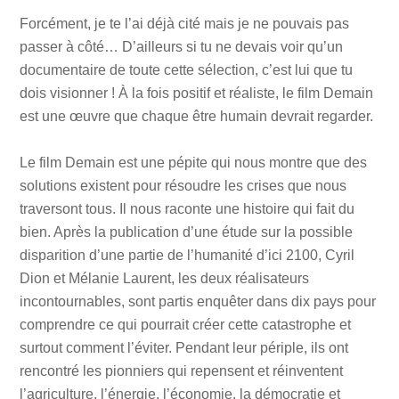
Forcément, je te l’ai déjà cité mais je ne pouvais pas
passer à côté… D’ailleurs si tu ne devais voir qu’un
documentaire de toute cette sélection, c’est lui que tu
dois visionner ! À la fois positif et réaliste, le film Demain
est une œuvre que chaque être humain devrait regarder.
Le film Demain est une pépite qui nous montre que des
solutions existent pour résoudre les crises que nous
traversont tous. Il nous raconte une histoire qui fait du
bien. Après la publication d’une étude sur la possible
disparition d’une partie de l’humanité d’ici 2100, Cyril
Dion et Mélanie Laurent, les deux réalisateurs
incontournables, sont partis enquêter dans dix pays pour
comprendre ce qui pourrait créer cette catastrophe et
surtout comment l’éviter. Pendant leur périple, ils ont
rencontré les pionniers qui repensent et réinventent
l’agriculture, l’énergie, l’économie, la démocratie et