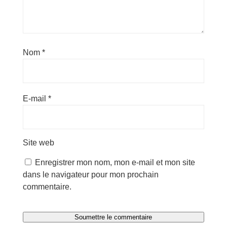
Nom
*
E-mail
*
Site web
Enregistrer mon nom, mon e-mail et mon site
dans le navigateur pour mon prochain
commentaire.
Soumettre le commentaire