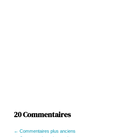
20 Commentaires
←
Commentaires plus anciens