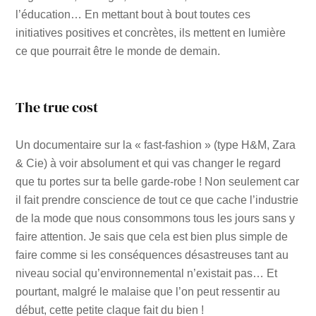
l’éducation… En mettant bout à bout toutes ces
initiatives positives et concrètes, ils mettent en lumière
ce que pourrait être le monde de demain.
The true cost
Un documentaire sur la « fast-fashion » (type H&M, Zara
& Cie) à voir absolument et qui vas changer le regard
que tu portes sur ta belle garde-robe ! Non seulement car
il fait prendre conscience de tout ce que cache l’industrie
de la mode que nous consommons tous les jours sans y
faire attention. Je sais que cela est bien plus simple de
faire comme si les conséquences désastreuses tant au
niveau social qu’environnemental n’existait pas… Et
pourtant, malgré le malaise que l’on peut ressentir au
début, cette petite claque fait du bien !