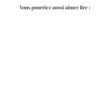
Vous pourriez aussi aimer lire :