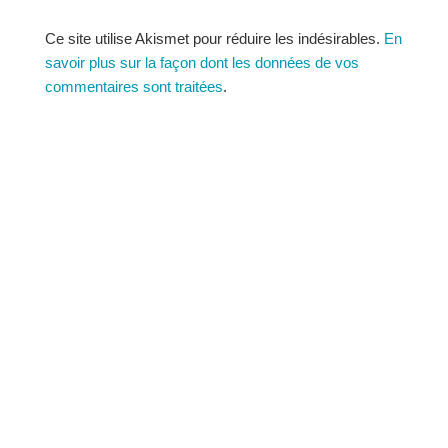
Ce site utilise Akismet pour réduire les indésirables.
En
savoir plus sur la façon dont les données de vos
commentaires sont traitées
.