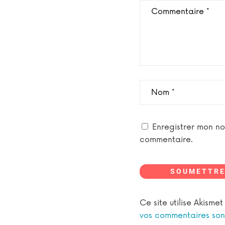
Enregistrer mon n
commentaire.
SOUMETTRE
Ce site utilise Akisme
vos commentaires sont