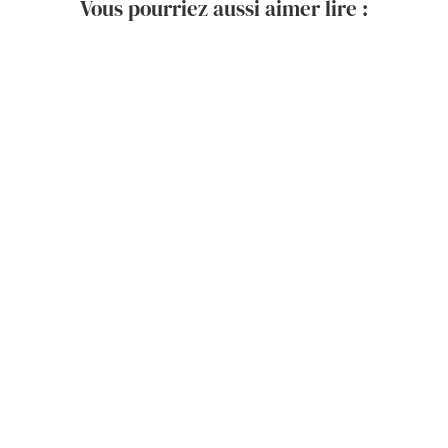
Vous pourriez aussi aimer lire :