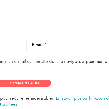
om, mon e-mail et mon site dans le navigateur pour mon p
 LE COMMENTAIRE
t pour réduire les indésirables.
En savoir plus sur la façon 
 traitées
.