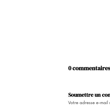
0 commentaire
Soumettre un co
Votre adresse e-mail 