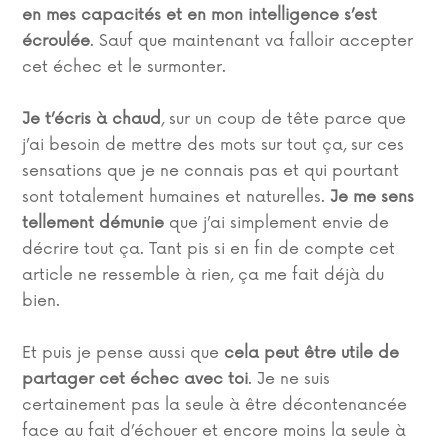
en mes capacités et en mon intelligence s’est
écroulée
. Sauf que maintenant va falloir accepter
cet échec et le surmonter.
Je t’écris à chaud
, sur un coup de tête parce que
j’ai besoin de mettre des mots sur tout ça, sur ces
sensations que je ne connais pas et qui pourtant
sont totalement humaines et naturelles.
Je me sens
tellement démunie
que j’ai simplement envie de
décrire tout ça. Tant pis si en fin de compte cet
article ne ressemble à rien, ça me fait déjà du
bien.
Et puis je pense aussi que
cela peut être utile de
partager cet échec avec toi
. Je ne suis
certainement pas la seule à être décontenancée
face au fait d’échouer et encore moins la seule à