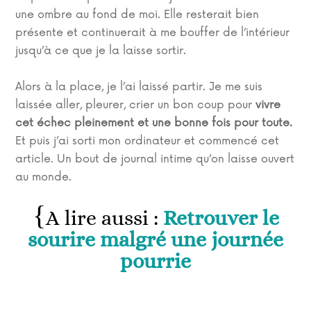
une ombre au fond de moi. Elle resterait bien
présente et continuerait à me bouffer de l’intérieur
jusqu’à ce que je la laisse sortir.
Alors à la place, je l’ai laissé partir. Je me suis
laissée aller, pleurer, crier un bon coup pour
vivre
cet échec pleinement et une bonne fois pour toute.
Et puis j’ai sorti mon ordinateur et commencé cet
article. Un bout de journal intime qu’on laisse ouvert
au monde.
A lire aussi :
Retrouver le
sourire malgré une journée
pourrie