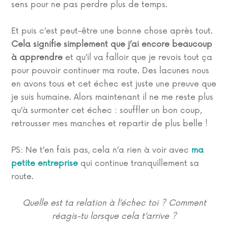
sens pour ne pas perdre plus de temps.
Et puis c’est peut-être une bonne chose après tout.
Cela signifie simplement que j’ai encore beaucoup
à apprendre
et qu’il va falloir que je revois tout ça
pour pouvoir continuer ma route. Des lacunes nous
en avons tous et cet échec est juste une preuve que
je suis humaine. Alors maintenant il ne me reste plus
qu’à surmonter cet échec : souffler un bon coup,
retrousser mes manches et repartir de plus belle !
PS: Ne t’en fais pas, cela n’a rien à voir avec
ma
petite entreprise
qui continue tranquillement sa
route.
Quelle est ta relation à l’échec toi ? Comment
réagis-tu lorsque cela t’arrive ?