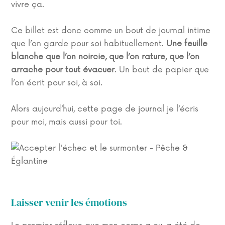
vivre ça.
Ce billet est donc comme un bout de journal intime
que l’on garde pour soi habituellement.
Une feuille
blanche que l’on noircie, que l’on rature, que l’on
arrache pour tout évacuer
. Un bout de papier que
l’on écrit pour soi, à soi.
Alors aujourd’hui, cette page de journal je l’écris
pour moi, mais aussi pour toi.
Laisser venir les émotions