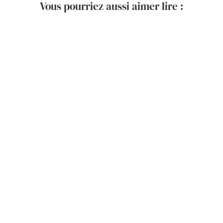
Vous pourriez aussi aimer lire :