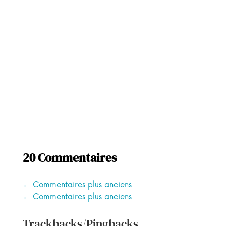
20 Commentaires
←
Commentaires plus anciens
←
Commentaires plus anciens
Trackbacks/Pingbacks