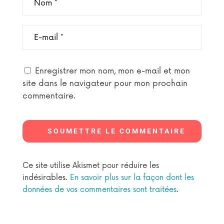
Enregistrer mon nom, mon e-mail et mon
site dans le navigateur pour mon prochain
commentaire.
SOUMETTRE LE COMMENTAIRE
Ce site utilise Akismet pour réduire les
indésirables.
En savoir plus sur la façon dont les
données de vos commentaires sont traitées
.