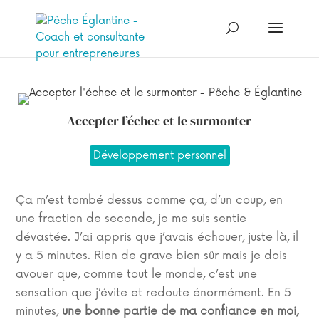
Accepter l’échec et le surmonter
Développement personnel
Ça m’est tombé dessus comme ça, d’un coup, en
une fraction de seconde, je me suis sentie
dévastée. J’ai appris que j’avais échouer, juste là, il
y a 5 minutes. Rien de grave bien sûr mais je dois
avouer que, comme tout le monde, c’est une
sensation que j’évite et redoute énormément. En 5
minutes,
une bonne partie de ma confiance en moi,