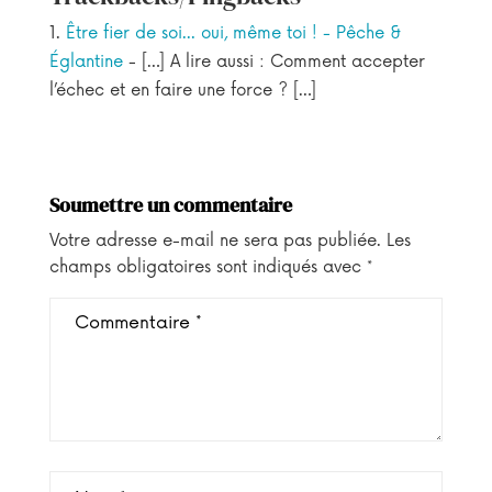
Être fier de soi... oui, même toi ! - Pêche &
Églantine
- […] A lire aussi : Comment accepter
l’échec et en faire une force ? […]
Soumettre un commentaire
Votre adresse e-mail ne sera pas publiée.
Les
champs obligatoires sont indiqués avec
*