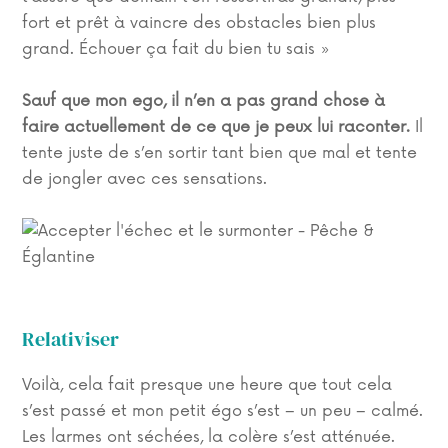
fort et prêt à vaincre des obstacles bien plus
grand. Échouer ça fait du bien tu sais »
Sauf que mon ego, il n’en a pas grand chose à
faire actuellement de ce que je peux lui raconter.
Il
tente juste de s’en sortir tant bien que mal et tente
de jongler avec ces sensations.
Relativiser
Voilà, cela fait presque une heure que tout cela
s’est passé et mon petit égo s’est – un peu – calmé.
Les larmes ont séchées, la colère s’est atténuée.