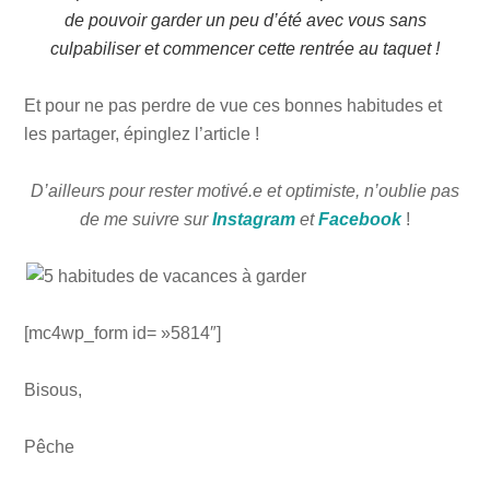
de pouvoir garder un peu d’été avec vous sans
culpabiliser et commencer cette rentrée au taquet !
Et pour ne pas perdre de vue ces bonnes habitudes et
les partager, épinglez l’article !
D’ailleurs pour rester motivé.e et optimiste, n’oublie pas
de me suivre sur
Instagram
et
Facebook
!
[mc4wp_form id= »5814″]
Bisous,
Pêche