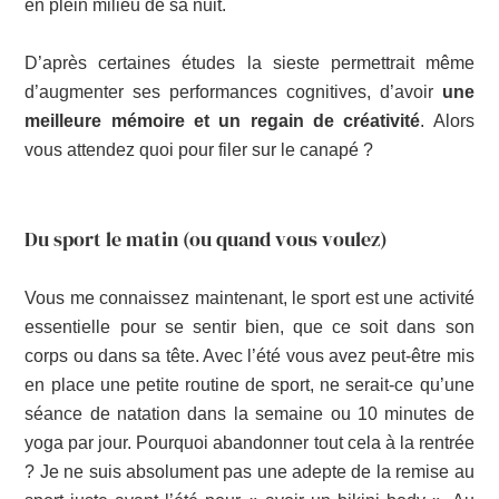
en plein milieu de sa nuit.
D’après certaines études la sieste permettrait même
d’augmenter ses performances cognitives, d’avoir
une
meilleure mémoire et un regain de créativité
. Alors
vous attendez quoi pour filer sur le canapé ?
Du sport le matin (ou quand vous voulez)
Vous me connaissez maintenant, le sport est une activité
essentielle pour se sentir bien, que ce soit dans son
corps ou dans sa tête. Avec l’été vous avez peut-être mis
en place une petite routine de sport, ne serait-ce qu’une
séance de natation dans la semaine ou 10 minutes de
yoga par jour. Pourquoi abandonner tout cela à la rentrée
? Je ne suis absolument pas une adepte de la remise au