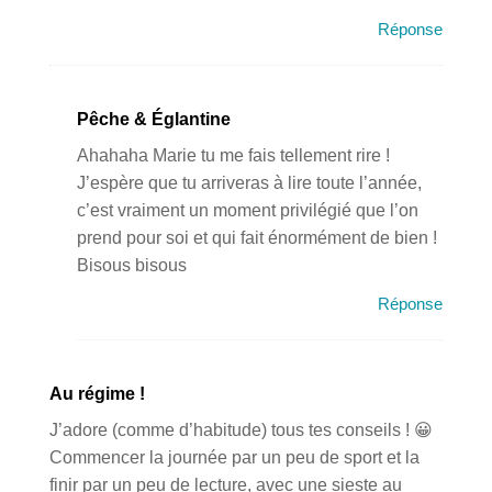
Réponse
Pêche & Églantine
Ahahaha Marie tu me fais tellement rire !
J’espère que tu arriveras à lire toute l’année,
c’est vraiment un moment privilégié que l’on
prend pour soi et qui fait énormément de bien !
Bisous bisous
Réponse
Au régime !
J’adore (comme d’habitude) tous tes conseils ! 😀
Commencer la journée par un peu de sport et la
finir par un peu de lecture, avec une sieste au