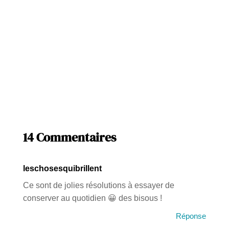
14 Commentaires
leschosesquibrillent
Ce sont de jolies résolutions à essayer de
conserver au quotidien 😀 des bisous !
Réponse