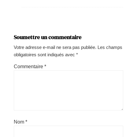
Soumettre un commentaire
Votre adresse e-mail ne sera pas publiée.
Les champs
obligatoires sont indiqués avec
*
Commentaire
*
Nom
*