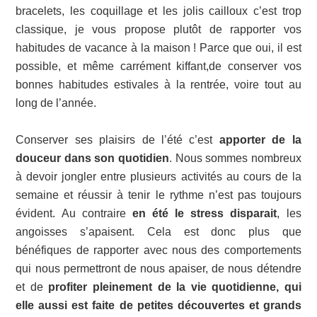
bracelets, les coquillage et les jolis cailloux c’est trop
classique, je vous propose plutôt de rapporter vos
habitudes de vacance à la maison ! Parce que oui, il est
possible, et même carrément kiffant,de conserver vos
bonnes habitudes estivales à la rentrée, voire tout au
long de l’année.
Conserver ses plaisirs de l’été c’est
apporter de la
douceur dans son quotidien
. Nous sommes nombreux
à devoir jongler entre plusieurs activités au cours de la
semaine et réussir à tenir le rythme n’est pas toujours
évident. Au contraire
en été le stress disparait
, les
angoisses s’apaisent. Cela est donc plus que
bénéfiques de rapporter avec nous des comportements
qui nous permettront de nous apaiser, de nous détendre
et de
profiter pleinement de la vie quotidienne, qui
elle aussi est faite de petites découvertes et grands