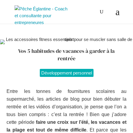
Vos 5 habitudes de vacances à garder à la
rentrée
Développement personnel
Entre les tonnes de fournitures scolaires au
supermarché, les articles de blog pour bien débuter la
rentrée et les vidéos d’organisation, je pense que l’on a
tous bien compris : c’est la rentrée ! Bien que j’adore
cette période
faire une croix sur l’été, les vacances et
la plage est tout de même difficile
. Et parce que les