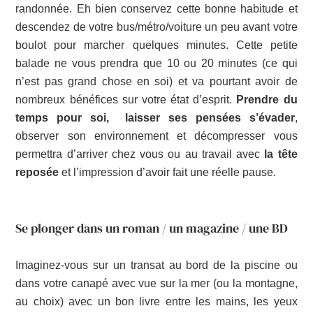
randonnée. Eh bien conservez cette bonne habitude et
descendez de votre bus/métro/voiture un peu avant votre
boulot pour marcher quelques minutes. Cette petite
balade ne vous prendra que 10 ou 20 minutes (ce qui
n’est pas grand chose en soi) et va pourtant avoir de
nombreux bénéfices sur votre état d’esprit.
Prendre du
temps pour soi, laisser ses pensées s’évader
,
observer son environnement et décompresser vous
permettra d’arriver chez vous ou au travail avec
la tête
reposée
et l’impression d’avoir fait une réelle pause.
Se plonger dans un roman / un magazine / une BD
Imaginez-vous sur un transat au bord de la piscine ou
dans votre canapé avec vue sur la mer (ou la montagne,
au choix) avec un bon livre entre les mains, les yeux