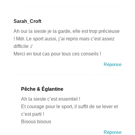
Sarah_Croft
Ah oui la sieste je la garde, elle est trop précieuse
! Mdr. Le sport aussi, j’ai repris mais c’est assez
difficile :/
Merci en tout cas pour tous ces conseils !
Réponse
Pêche & Églantine
Ah la sieste c’est essentiel !
Et courage pour le sport, il suffit de se lever et
c’est parti !
Bisous bisous
Réponse