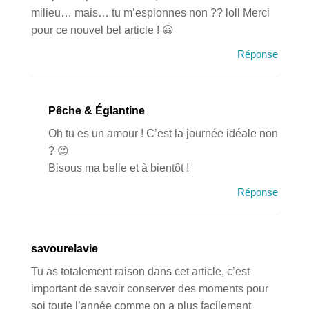
milieu… mais… tu m’espionnes non ?? loll Merci
pour ce nouvel bel article ! 😀
Réponse
Pêche & Églantine
Oh tu es un amour ! C’est la journée idéale non
? 😉
Bisous ma belle et à bientôt !
Réponse
savourelavie
Tu as totalement raison dans cet article, c’est
important de savoir conserver des moments pour
soi toute l’année comme on a plus facilement