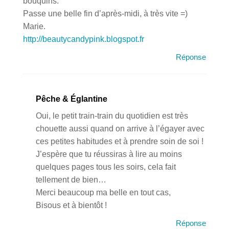
bouquins.
Passe une belle fin d’après-midi, à très vite =)
Marie.
http://beautycandypink.blogspot.fr
Réponse
Pêche & Églantine
Oui, le petit train-train du quotidien est très
chouette aussi quand on arrive à l’égayer avec
ces petites habitudes et à prendre soin de soi !
J’espère que tu réussiras à lire au moins
quelques pages tous les soirs, cela fait
tellement de bien…
Merci beaucoup ma belle en tout cas,
Bisous et à bientôt !
Réponse