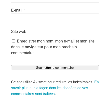
E-mail
*
Site web
Enregistrer mon nom, mon e-mail et mon site
dans le navigateur pour mon prochain
commentaire.
Soumettre le commentaire
Ce site utilise Akismet pour réduire les indésirables.
En
savoir plus sur la façon dont les données de vos
commentaires sont traitées
.