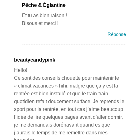
Pêche & Églantine
Et tu as bien raison !
Bisous et merci !
Réponse
beautycandypink
Hello!
Ce sont des conseils chouette pour maintenir le
« climat vacances » hihi, malgré que ça y est la
rentrée est bien installé et que le train-train
quotidien refait doucement surface. Je reprends le
sport pour la rentrée, en tout cas j’aime beaucoup
l’idée de lire quelques pages avant d’aller dormir,
je me demandais dorénavant quand es que
j’aurais le temps de me remettre dans mes