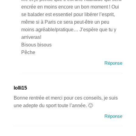
encrée en moins encore un bon moment ! Oui
se balader est essentiel pour libérer l’esprit,
même si à Paris ce sera peut-être un peu
moins agréable/pratique… J’espère que tu y
arriveras!
Bisous bisous
Pêche
Réponse
lolli15
Bonne rentrée et merci pour ces conseils, je suis
une adepte du sport toute l’année. 🙂
Réponse