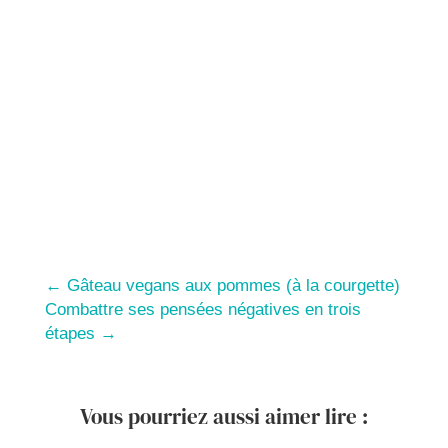
←
Gâteau vegans aux pommes (à la courgette)
Combattre ses pensées négatives en trois
étapes
→
Vous pourriez aussi aimer lire :