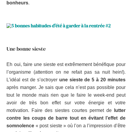
bonheurs
.
Une bonne sieste
Eh oui, faire une sieste est extrêmement bénéfique pour
l’organisme (attention on ne refait pas sa nuit hein!).
L’idéal est de s’octroyer
une sieste de 5 à 20 minutes
après manger. Je sais que cela n’est pas possible pour
tout le monde mais rien que le faire le week-end peut
avoir de très bon effet sur votre énergie et votre
motivation. Faire des siestes courtes permet de
lutter
contre les coups de barre tout en évitant l’effet de
somnolence
« post sieste » où l’on a l’impression d’être