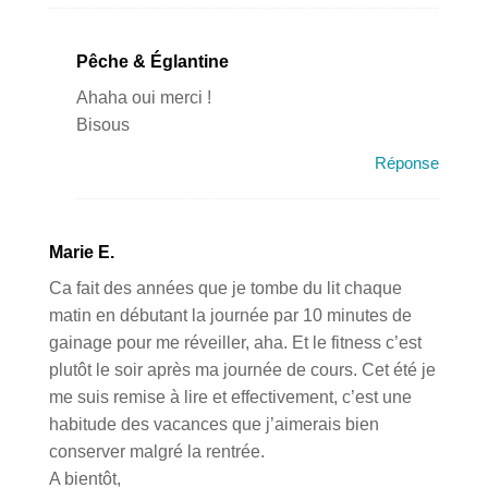
Pêche & Églantine
Ahaha oui merci !
Bisous
Réponse
Marie E.
Ca fait des années que je tombe du lit chaque
matin en débutant la journée par 10 minutes de
gainage pour me réveiller, aha. Et le fitness c’est
plutôt le soir après ma journée de cours. Cet été je
me suis remise à lire et effectivement, c’est une
habitude des vacances que j’aimerais bien
conserver malgré la rentrée.
A bientôt,