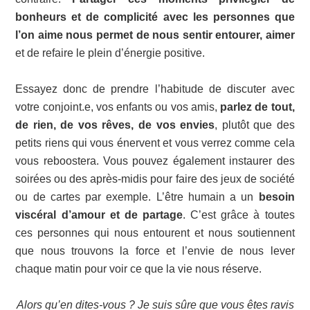
bonheurs et de complicité avec les personnes que
l’on aime nous permet de nous sentir entourer, aimer
et de refaire le plein d’énergie positive.
Essayez donc de prendre l’habitude de discuter avec
votre conjoint.e, vos enfants ou vos amis,
parlez de tout,
de rien, de vos rêves, de vos envies
, plutôt que des
petits riens qui vous énervent et vous verrez comme cela
vous reboostera. Vous pouvez également instaurer des
soirées ou des après-midis pour faire des jeux de société
ou de cartes par exemple. L’être humain a un
besoin
viscéral d’amour et de partage
. C’est grâce à toutes
ces personnes qui nous entourent et nous soutiennent
que nous trouvons la force et l’envie de nous lever
chaque matin pour voir ce que la vie nous réserve.
Alors qu’en dites-vous ? Je suis sûre que vous êtes ravis