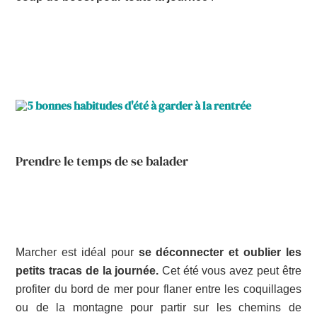
Prendre le temps de se balader
Marcher est idéal pour
se déconnecter et oublier les
petits tracas de la journée.
Cet été vous avez peut être
profiter du bord de mer pour flaner entre les coquillages
ou de la montagne pour partir sur les chemins de