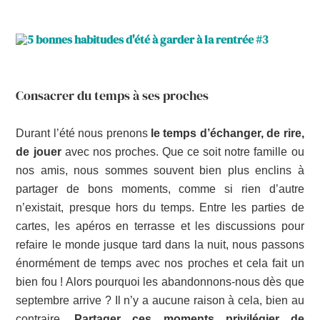
Consacrer du temps à ses proches
Durant l’été nous prenons
le temps d’échanger, de rire,
de jouer
avec nos proches. Que ce soit notre famille ou
nos amis, nous sommes souvent bien plus enclins à
partager de bons moments, comme si rien d’autre
n’existait, presque hors du temps. Entre les parties de
cartes, les apéros en terrasse et les discussions pour
refaire le monde jusque tard dans la nuit, nous passons
énormément de temps avec nos proches et cela fait un
bien fou ! Alors pourquoi les abandonnons-nous dès que
septembre arrive ? Il n’y a aucune raison à cela, bien au
contraire.
Partager ces moments privilégier de